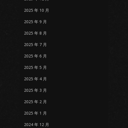
2025 年 10 月
2025 年 9 月
2025 年 8 月
2025 年 7 月
2025 年 6 月
2025 年 5 月
2025 年 4 月
2025 年 3 月
2025 年 2 月
2025 年 1 月
2024 年 12 月