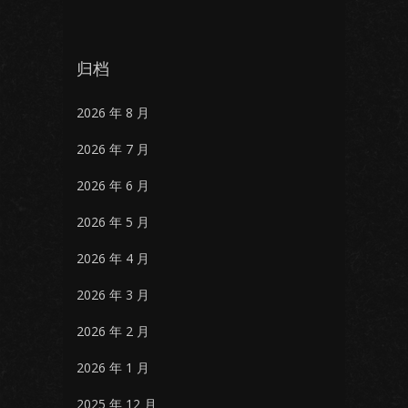
归档
2026 年 8 月
2026 年 7 月
2026 年 6 月
2026 年 5 月
2026 年 4 月
2026 年 3 月
2026 年 2 月
2026 年 1 月
2025 年 12 月