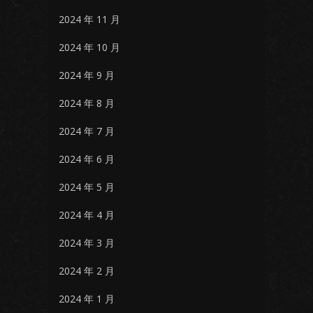
2024 年 11 月
2024 年 10 月
2024 年 9 月
2024 年 8 月
2024 年 7 月
2024 年 6 月
2024 年 5 月
2024 年 4 月
2024 年 3 月
2024 年 2 月
2024 年 1 月