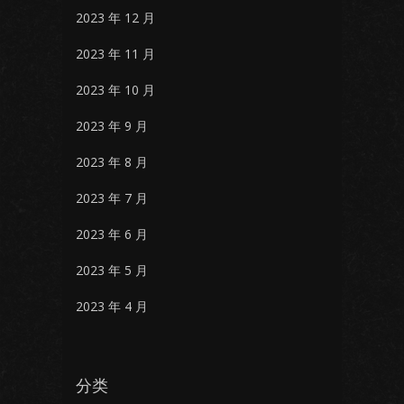
2023 年 12 月
2023 年 11 月
2023 年 10 月
2023 年 9 月
2023 年 8 月
2023 年 7 月
2023 年 6 月
2023 年 5 月
2023 年 4 月
分类