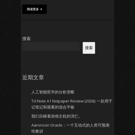
阅读更多
搜索
搜索
近期文章
人工智能哲学的分析垄断
Tcl Note A1 Nxtpaper Review (2026): 一款用于
记笔记和观看的混合平板
我们目睹着游戏主机的消亡。
Aaronson Oracle：一个互动式的人类可预测
性教训