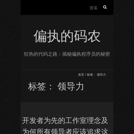
搜
索：
偏执的码农
狂热的代码之路：揭秘偏执程序员的秘密
首页
/
标签：
领导力
标签：
领导力
开发者为先的工作室理念及
为何所有领导者应该追求这