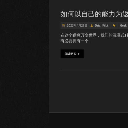
如何以自己的能力为
2023年4月28日
Beta, Pilot
Geek
在这个瞬息万变世界，我们的沉浸式
有必要拥有一个…
阅读更多