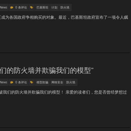
 News
0 条评论
巴基斯坦
计划
防火墙.
正成为各国政府争相购买的对象。最近，巴基斯坦政府宣布了一项令人瞩
破我们的防火墙并欺骗我们的模型”
 News
0 条评论
模型欺骗
网络安全
防火墙.
能突破我们的防火墙并欺骗我们的模型！ 亲爱的读者们，您是否曾经梦想过