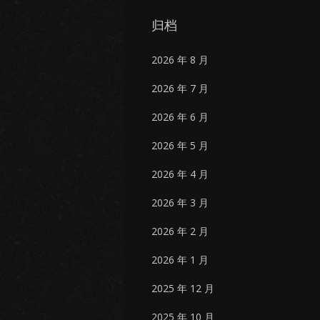
归档
2026 年 8 月
2026 年 7 月
2026 年 6 月
2026 年 5 月
2026 年 4 月
2026 年 3 月
2026 年 2 月
2026 年 1 月
2025 年 12 月
2025 年 10 月