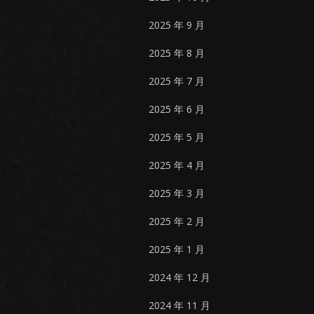
2025 年 9 月
2025 年 8 月
2025 年 7 月
2025 年 6 月
2025 年 5 月
2025 年 4 月
2025 年 3 月
2025 年 2 月
2025 年 1 月
2024 年 12 月
2024 年 11 月