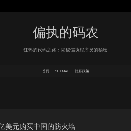
偏执的码农
狂热的代码之路：揭秘偏执程序员的秘密
首页
SITEMAP
隐私政策
35亿美元购买中国的防火墙