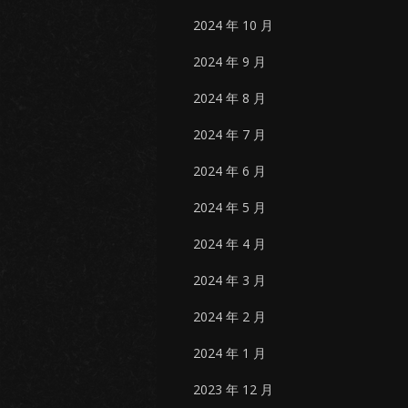
2024 年 10 月
2024 年 9 月
2024 年 8 月
2024 年 7 月
2024 年 6 月
2024 年 5 月
2024 年 4 月
2024 年 3 月
2024 年 2 月
2024 年 1 月
2023 年 12 月