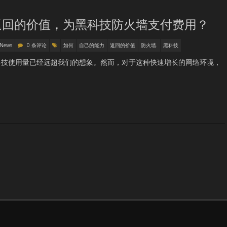
返回的价值，为黑科技防火墙支付费用？
 News
0 条评论
如何
自己的能力
返回的价值
防火墙.
黑科技
科技使用量已经远超我们的想象。然而，对于这种快速增长的网络环境，