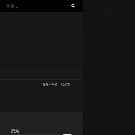
搜
索：
首页
/
标签：
防火墙.
搜索