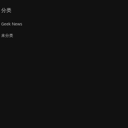
分类
Geek News
未分类