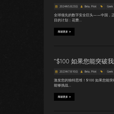
2024年5月23日
Beta, Pilot
Geek
全球领先的数字安全巨头——中国，
目的计划：花费…
阅读更多
“$100 如果您能突
2023年7月10日
Beta, Pilot
Geek
激发您的独特思维！$100 如果您
能够挑战…
阅读更多