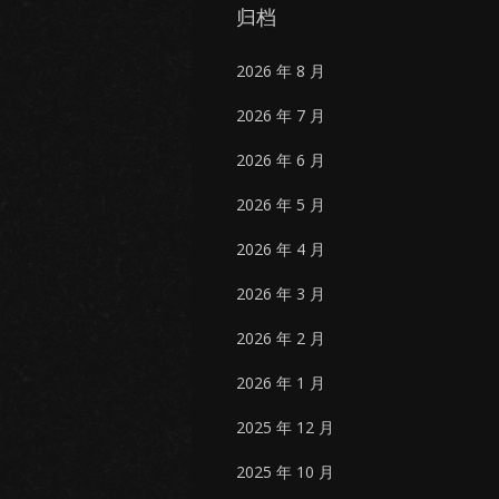
归档
2026 年 8 月
2026 年 7 月
2026 年 6 月
2026 年 5 月
2026 年 4 月
2026 年 3 月
2026 年 2 月
2026 年 1 月
2025 年 12 月
2025 年 10 月