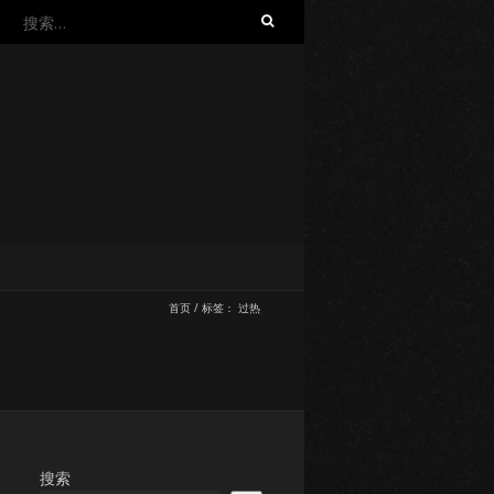
搜
索：
首页
/
标签：
过热
搜索