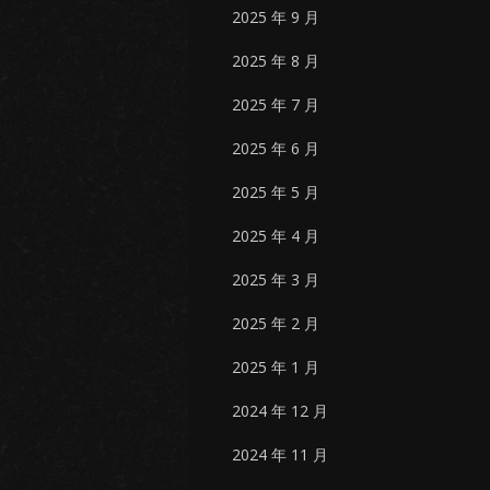
2025 年 9 月
2025 年 8 月
2025 年 7 月
2025 年 6 月
2025 年 5 月
2025 年 4 月
2025 年 3 月
2025 年 2 月
2025 年 1 月
2024 年 12 月
2024 年 11 月