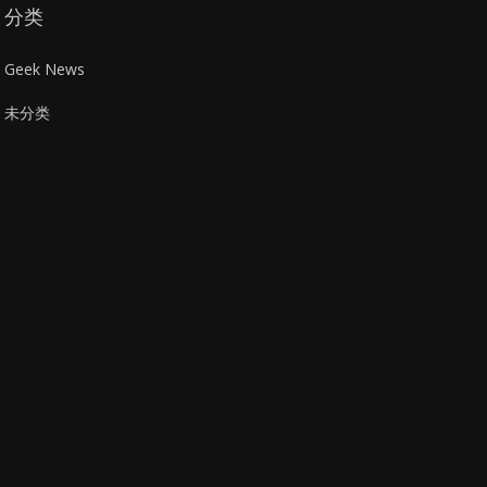
分类
Geek News
未分类