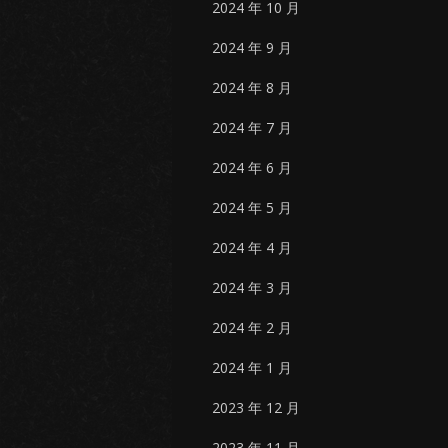
2024 年 10 月
2024 年 9 月
2024 年 8 月
2024 年 7 月
2024 年 6 月
2024 年 5 月
2024 年 4 月
2024 年 3 月
2024 年 2 月
2024 年 1 月
2023 年 12 月
2023 年 11 月