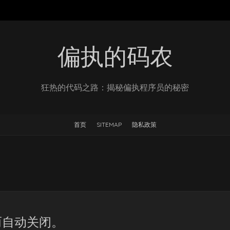
偏执的码农
狂热的代码之路：揭秘偏执程序员的秘密
首页
SITEMAP
隐私政策
而自动关闭。