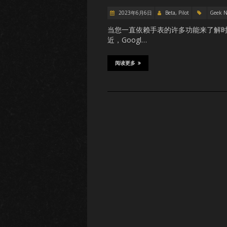
2023年6月6日
Beta, Pilot
Geek 
当您一直依赖手表的许多功能来了解
近，Googl…
阅读更多