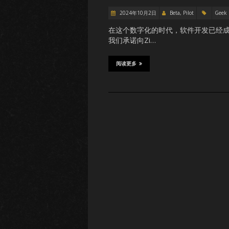
2024年10月2日
Beta, Pilot
Geek
在这个数字化的时代，软件开发已经
我们承诺向Zi…
阅读更多