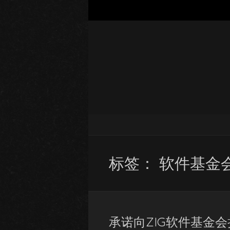
标签：
软件基金
承诺向ZIG软件基金会