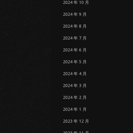
2024 年 10 月
2024 年 9 月
2024 年 8 月
2024 年 7 月
2024 年 6 月
2024 年 5 月
2024 年 4 月
2024 年 3 月
2024 年 2 月
2024 年 1 月
2023 年 12 月
2023 年 11 月