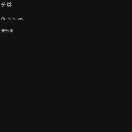
分类
Geek News
未分类