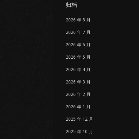
归档
2026 年 8 月
2026 年 7 月
2026 年 6 月
2026 年 5 月
2026 年 4 月
2026 年 3 月
2026 年 2 月
2026 年 1 月
2025 年 12 月
2025 年 10 月