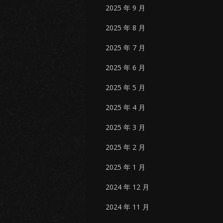
2025 年 9 月
2025 年 8 月
2025 年 7 月
2025 年 6 月
2025 年 5 月
2025 年 4 月
2025 年 3 月
2025 年 2 月
2025 年 1 月
2024 年 12 月
2024 年 11 月