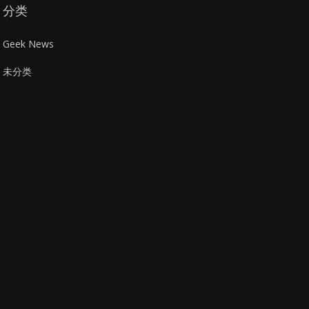
分类
Geek News
未分类