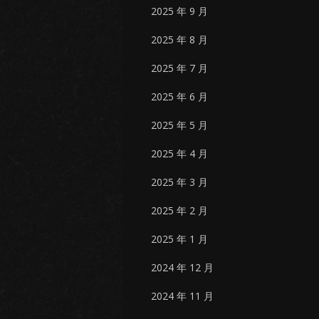
2025 年 9 月
2025 年 8 月
2025 年 7 月
2025 年 6 月
2025 年 5 月
2025 年 4 月
2025 年 3 月
2025 年 2 月
2025 年 1 月
2024 年 12 月
2024 年 11 月