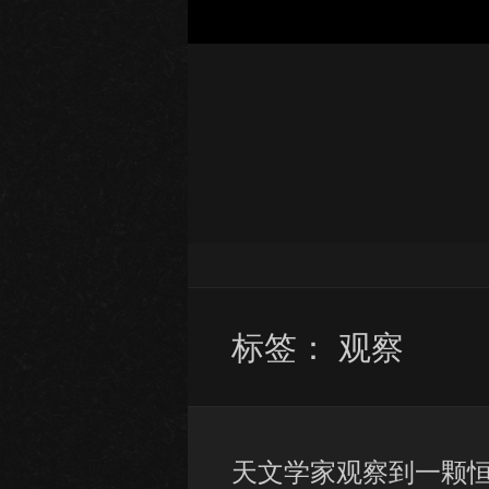
标签：
观察
天文学家观察到一颗恒