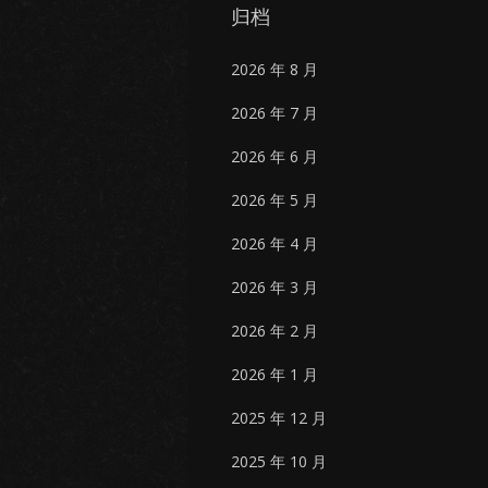
归档
2026 年 8 月
2026 年 7 月
2026 年 6 月
2026 年 5 月
2026 年 4 月
2026 年 3 月
2026 年 2 月
2026 年 1 月
2025 年 12 月
2025 年 10 月