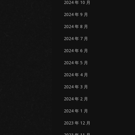
2024 年 10 月
2024 年 9 月
2024 年 8 月
2024 年 7 月
2024 年 6 月
2024 年 5 月
2024 年 4 月
2024 年 3 月
2024 年 2 月
2024 年 1 月
2023 年 12 月
2023 年 11 月