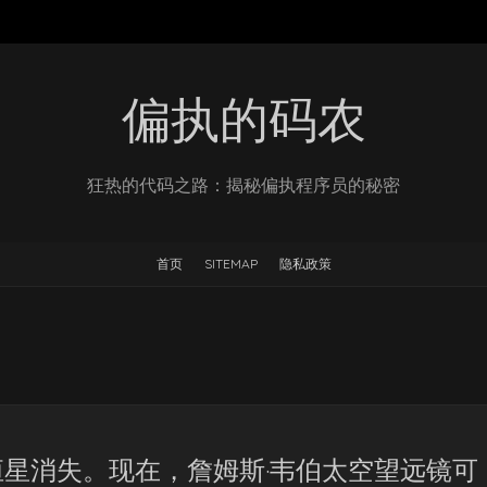
偏执的码农
狂热的代码之路：揭秘偏执程序员的秘密
首页
SITEMAP
隐私政策
星消失。现在，詹姆斯·韦伯太空望远镜可