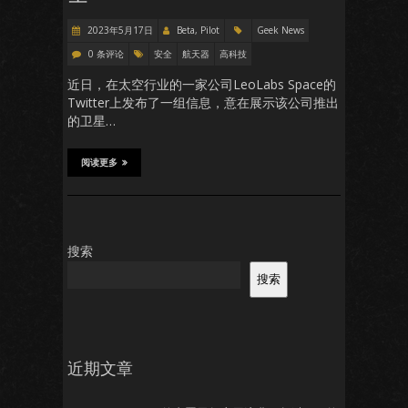
2023年5月17日
Beta, Pilot
Geek News
0 条评论
安全
航天器
高科技
近日，在太空行业的一家公司LeoLabs Space的
Twitter上发布了一组信息，意在展示该公司推出
的卫星…
阅读更多
搜索
搜索
近期文章