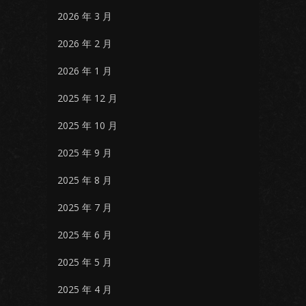
2026 年 3 月
2026 年 2 月
2026 年 1 月
2025 年 12 月
2025 年 10 月
2025 年 9 月
2025 年 8 月
2025 年 7 月
2025 年 6 月
2025 年 5 月
2025 年 4 月