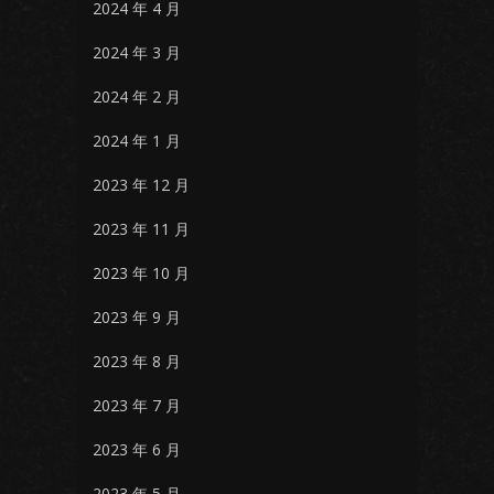
2024 年 4 月
2024 年 3 月
2024 年 2 月
2024 年 1 月
2023 年 12 月
2023 年 11 月
2023 年 10 月
2023 年 9 月
2023 年 8 月
2023 年 7 月
2023 年 6 月
2023 年 5 月