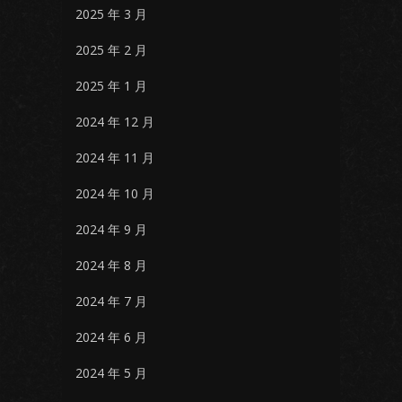
2025 年 3 月
2025 年 2 月
2025 年 1 月
2024 年 12 月
2024 年 11 月
2024 年 10 月
2024 年 9 月
2024 年 8 月
2024 年 7 月
2024 年 6 月
2024 年 5 月