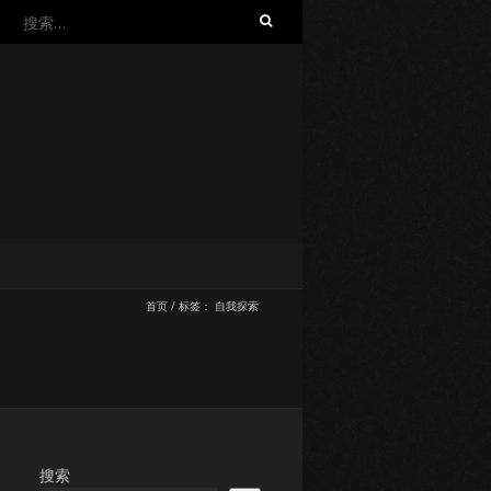
搜
索：
首页
/
标签：
自我探索
搜索