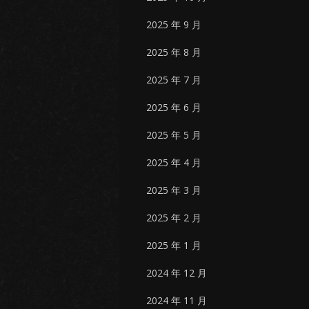
2025 年 9 月
2025 年 8 月
2025 年 7 月
2025 年 6 月
2025 年 5 月
2025 年 4 月
2025 年 3 月
2025 年 2 月
2025 年 1 月
2024 年 12 月
2024 年 11 月