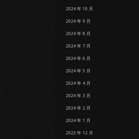
2024 年 10 月
2024 年 9 月
2024 年 8 月
2024 年 7 月
2024 年 6 月
2024 年 5 月
2024 年 4 月
2024 年 3 月
2024 年 2 月
2024 年 1 月
2023 年 12 月