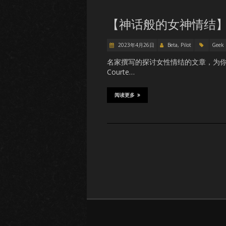
【神话般的女神情结】
2023年4月26日
Beta, Pilot
Geek
名家撰写的探讨女性情结的文章，为你打
Courte…
阅读更多