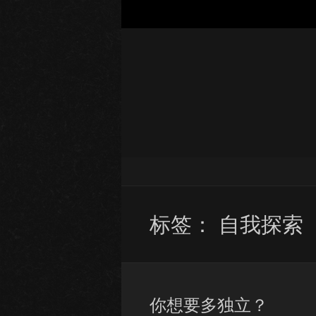
标签：
自我探索
你想要多独立？