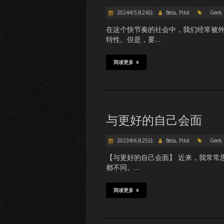
2024年5月24日
Beta, Pilot
Geek
在这个快节奏的社会中，我们经常被
特性。但是，要…
阅读更多
与更好的自己会面
2023年6月25日
Beta, Pilot
Geek
【与更好的自己会面】 近来，我常常思
都不同。…
阅读更多