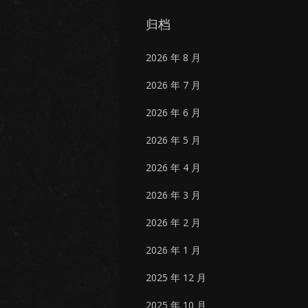
归档
2026 年 8 月
2026 年 7 月
2026 年 6 月
2026 年 5 月
2026 年 4 月
2026 年 3 月
2026 年 2 月
2026 年 1 月
2025 年 12 月
2025 年 10 月