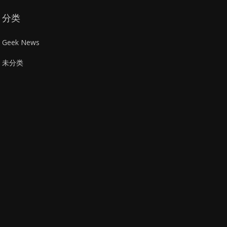
分类
Geek News
未分类