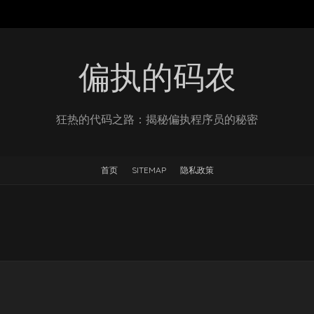
偏执的码农
狂热的代码之路：揭秘偏执程序员的秘密
首页
SITEMAP
隐私政策