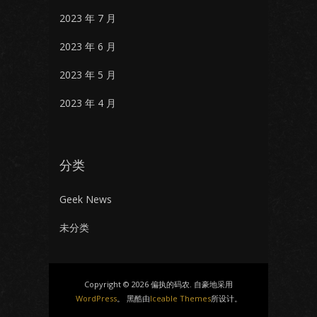
2023 年 7 月
2023 年 6 月
2023 年 5 月
2023 年 4 月
分类
Geek News
未分类
Copyright © 2026 偏执的码农. 自豪地采用
WordPress
。 黑酷由
Iceable Themes
所设计。