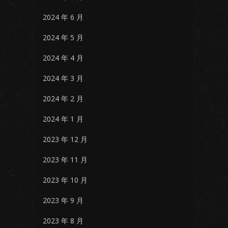
2024 年 6 月
2024 年 5 月
2024 年 4 月
2024 年 3 月
2024 年 2 月
2024 年 1 月
2023 年 12 月
2023 年 11 月
2023 年 10 月
2023 年 9 月
2023 年 8 月