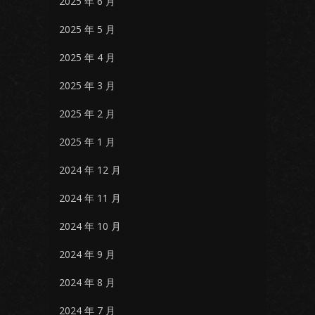
2025 年 6 月
2025 年 5 月
2025 年 4 月
2025 年 3 月
2025 年 2 月
2025 年 1 月
2024 年 12 月
2024 年 11 月
2024 年 10 月
2024 年 9 月
2024 年 8 月
2024 年 7 月