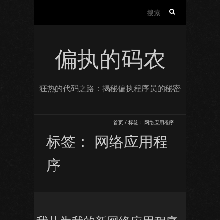
搜
索：
偏执的码农
狂热的代码之路：揭秘偏执程序员的秘密
首页
/
标签：
网络应用程序
标签：
网络应用程
序