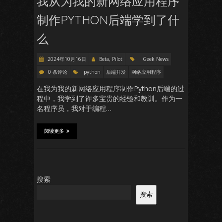
我从为我的新网络应用程序
制作PYTHON后端学到了什
么
2024年10月16日
Beta, Pilot
Geek News
0 条评论
python
后端开发
网络应用程序
在我为我的新网络应用程序制作Python后端的过
程中，我学到了许多宝贵的经验和教训。作为一
名程序员，我对于编程…
阅读更多
搜索
搜索