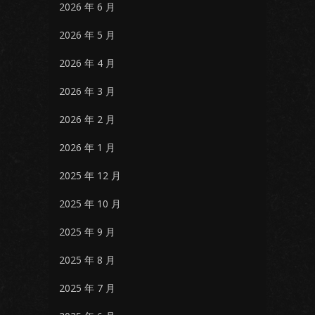
2026 年 6 月
2026 年 5 月
2026 年 4 月
2026 年 3 月
2026 年 2 月
2026 年 1 月
2025 年 12 月
2025 年 10 月
2025 年 9 月
2025 年 8 月
2025 年 7 月