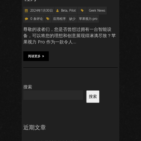
2024年1月30日
Beta, Pilot
Geek News
0 条评论
应用程序
缺少
苹果视力-pro
尊敬的读者们，您是否曾想过拥有一台智能设
备，可以将您的理想和创意展现得淋漓尽致？苹
果视力 Pro 作为一款令人…
阅读更多
搜索
搜索
近期文章