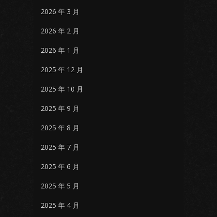
2026 年 3 月
2026 年 2 月
2026 年 1 月
2025 年 12 月
2025 年 10 月
2025 年 9 月
2025 年 8 月
2025 年 7 月
2025 年 6 月
2025 年 5 月
2025 年 4 月