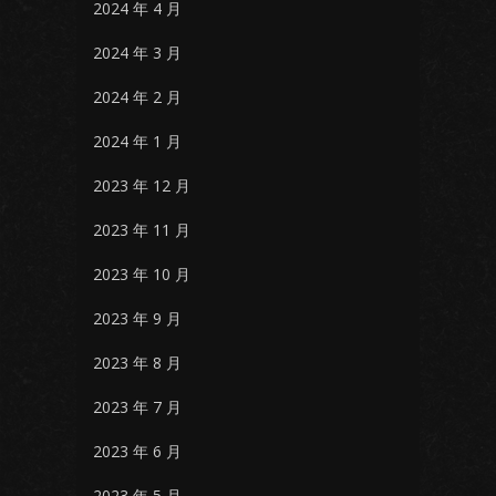
2024 年 4 月
2024 年 3 月
2024 年 2 月
2024 年 1 月
2023 年 12 月
2023 年 11 月
2023 年 10 月
2023 年 9 月
2023 年 8 月
2023 年 7 月
2023 年 6 月
2023 年 5 月