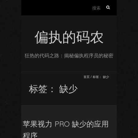
搜
索：
偏执的码农
狂热的代码之路：揭秘偏执程序员的秘密
首页
/
标签：
缺少
标签：
缺少
苹果视力 PRO 缺少的应用
程序