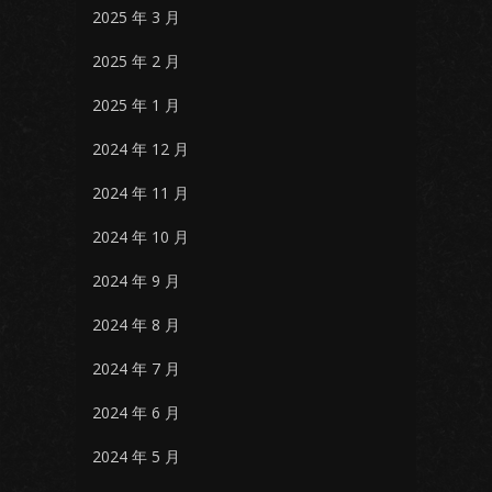
2025 年 3 月
2025 年 2 月
2025 年 1 月
2024 年 12 月
2024 年 11 月
2024 年 10 月
2024 年 9 月
2024 年 8 月
2024 年 7 月
2024 年 6 月
2024 年 5 月