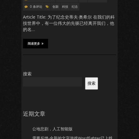
0 条评论
创新
科技
纪念
Article Title: 为了纪念史蒂夫·奥希尔 在我们的科
技世界中，有一位伟大的先驱已经离开我们，他
的名…
阅读更多
搜索
搜索
近期文章
公地悲剧，人工智能版
需要反馈-全新的文字游戏Wordfighter已上线