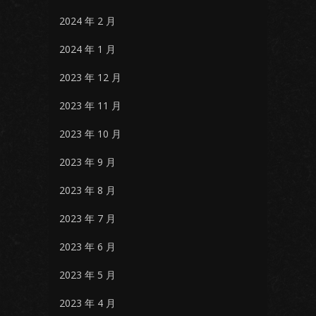
2024 年 2 月
2024 年 1 月
2023 年 12 月
2023 年 11 月
2023 年 10 月
2023 年 9 月
2023 年 8 月
2023 年 7 月
2023 年 6 月
2023 年 5 月
2023 年 4 月