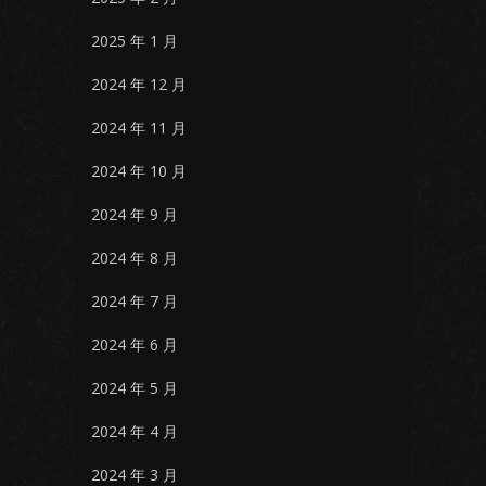
2025 年 1 月
2024 年 12 月
2024 年 11 月
2024 年 10 月
2024 年 9 月
2024 年 8 月
2024 年 7 月
2024 年 6 月
2024 年 5 月
2024 年 4 月
2024 年 3 月