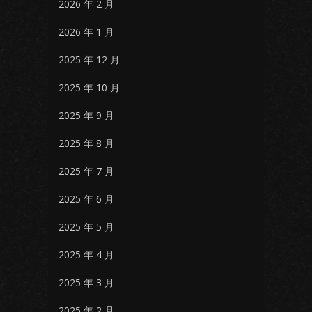
2026 年 2 月
2026 年 1 月
2025 年 12 月
2025 年 10 月
2025 年 9 月
2025 年 8 月
2025 年 7 月
2025 年 6 月
2025 年 5 月
2025 年 4 月
2025 年 3 月
2025 年 2 月