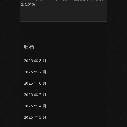
出(2010)
归档
2026 年 8 月
2026 年 7 月
2026 年 6 月
2026 年 5 月
2026 年 4 月
2026 年 3 月