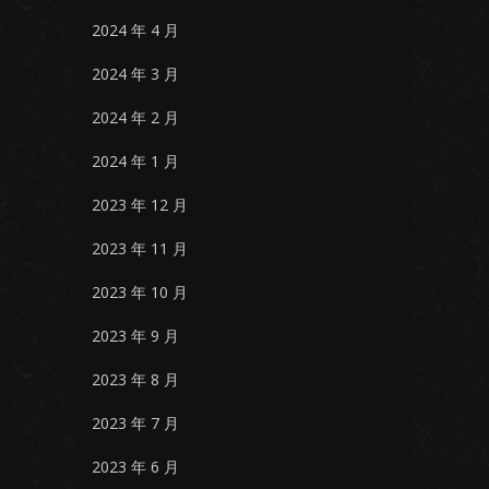
2024 年 4 月
2024 年 3 月
2024 年 2 月
2024 年 1 月
2023 年 12 月
2023 年 11 月
2023 年 10 月
2023 年 9 月
2023 年 8 月
2023 年 7 月
2023 年 6 月