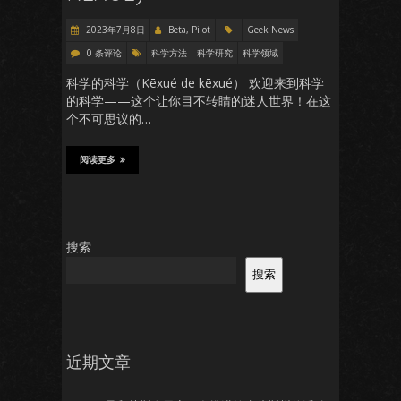
2023年7月8日
Beta, Pilot
Geek News
0 条评论
科学方法
科学研究
科学领域
科学的科学（Kēxué de kēxué） 欢迎来到科学
的科学——这个让你目不转睛的迷人世界！在这
个不可思议的…
阅读更多
搜索
搜索
近期文章