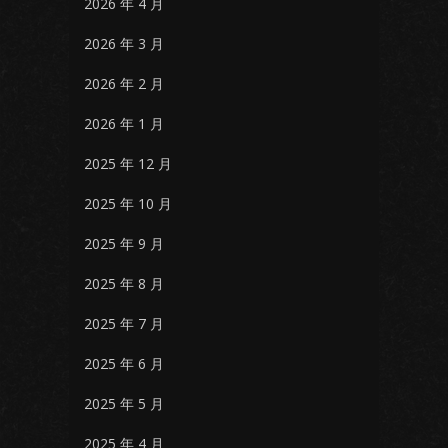
2026 年 4 月
2026 年 3 月
2026 年 2 月
2026 年 1 月
2025 年 12 月
2025 年 10 月
2025 年 9 月
2025 年 8 月
2025 年 7 月
2025 年 6 月
2025 年 5 月
2025 年 4 月