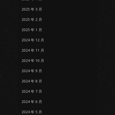
2025 年 3 月
2025 年 2 月
2025 年 1 月
2024 年 12 月
2024 年 11 月
2024 年 10 月
2024 年 9 月
2024 年 8 月
2024 年 7 月
2024 年 6 月
2024 年 5 月