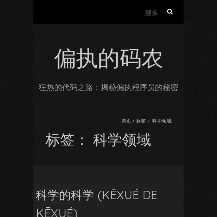
搜
索：
偏执的码农
狂热的代码之路：揭秘偏执程序员的秘密
首页
/
标签：
科学领域
标签：
科学领域
科学的科学 (KĒXUÉ DE
KĒXUÉ)