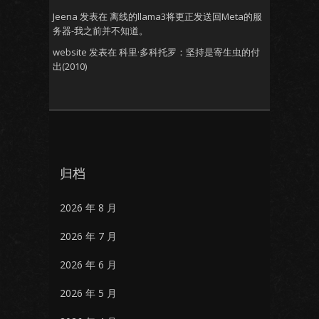
Jeena
发表在
离线的llama3将更正发送回Meta的服
务器-我之前并不知道。
website
发表在
科里·多科托罗：坚持是寄生虫的付
出(2010)
归档
2026 年 8 月
2026 年 7 月
2026 年 6 月
2026 年 5 月