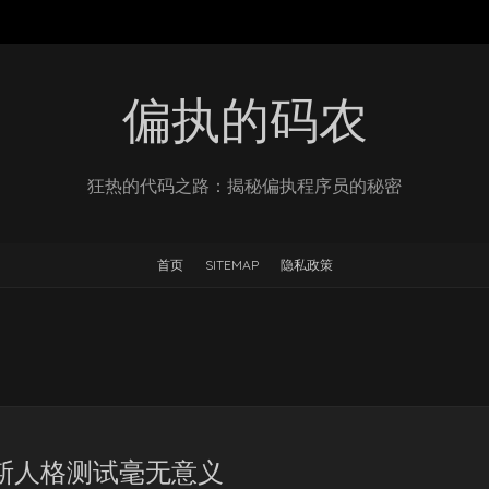
偏执的码农
狂热的代码之路：揭秘偏执程序员的秘密
首页
SITEMAP
隐私政策
斯人格测试毫无意义