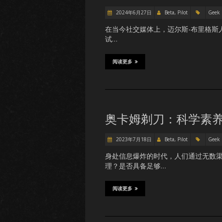
2024年6月27日
Beta, Pilot
Geek
在当今社交媒体上，迈尔斯-布里格斯人格
试…
阅读更多
奥卡姆剃刀：科学素
2023年7月18日
Beta, Pilot
Geek
身处信息爆炸的时代，人们通过无数
理？是否具备足够…
阅读更多