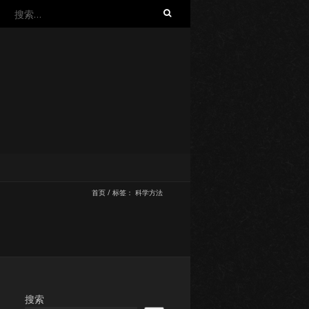
搜
索：
首页
/
标签：
科学方法
搜索