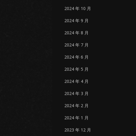
2024 年 10 月
2024 年 9 月
2024 年 8 月
2024 年 7 月
2024 年 6 月
2024 年 5 月
2024 年 4 月
2024 年 3 月
2024 年 2 月
2024 年 1 月
2023 年 12 月