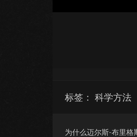
标签：
科学方法
为什么迈尔斯-布里格