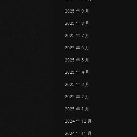
2025 年 9 月
2025 年 8 月
2025 年 7 月
2025 年 6 月
2025 年 5 月
2025 年 4 月
2025 年 3 月
2025 年 2 月
2025 年 1 月
2024 年 12 月
2024 年 11 月