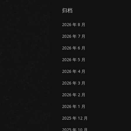
归档
2026 年 8 月
2026 年 7 月
2026 年 6 月
2026 年 5 月
2026 年 4 月
2026 年 3 月
2026 年 2 月
2026 年 1 月
2025 年 12 月
2025 年 10 月