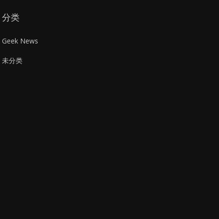
分类
Geek News
未分类