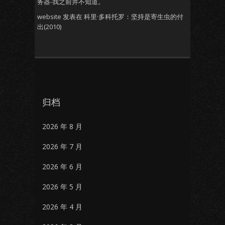
务器-我之前并不知道。
website
发表在
科里·多科托罗：坚持是寄生虫的付
出(2010)
归档
2026 年 8 月
2026 年 7 月
2026 年 6 月
2026 年 5 月
2026 年 4 月