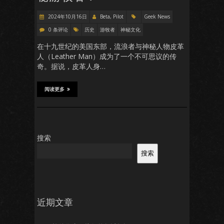
2024年10月16日
Beta, Pilot
Geek News
0 条评论
历史
游牧者
神秘文化
在十九世纪的美国东部，流浪者与神秘人物皮革
人（Leather Man）成为了一个不可思议的传
奇。据说，皮革人身…
阅读更多
搜索
搜索
近期文章