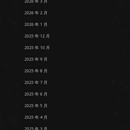
2026 年 3 月
2026 年 2 月
2026 年 1 月
2025 年 12 月
2025 年 10 月
2025 年 9 月
2025 年 8 月
2025 年 7 月
2025 年 6 月
2025 年 5 月
2025 年 4 月
2025 年 3 月