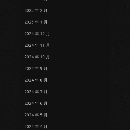
2025 年 2 月
2025 年 1 月
2024 年 12 月
2024 年 11 月
2024 年 10 月
2024 年 9 月
2024 年 8 月
2024 年 7 月
2024 年 6 月
2024 年 5 月
2024 年 4 月