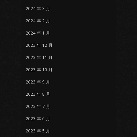
2024 年 3 月
2024 年 2 月
2024 年 1 月
2023 年 12 月
2023 年 11 月
2023 年 10 月
2023 年 9 月
2023 年 8 月
2023 年 7 月
2023 年 6 月
2023 年 5 月