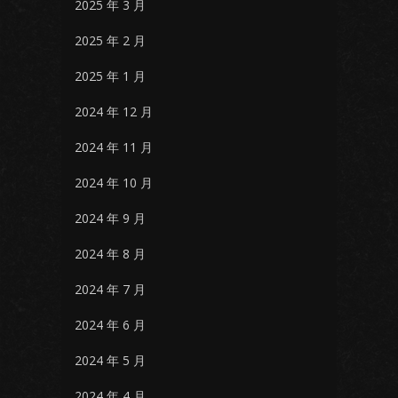
2025 年 3 月
2025 年 2 月
2025 年 1 月
2024 年 12 月
2024 年 11 月
2024 年 10 月
2024 年 9 月
2024 年 8 月
2024 年 7 月
2024 年 6 月
2024 年 5 月
2024 年 4 月