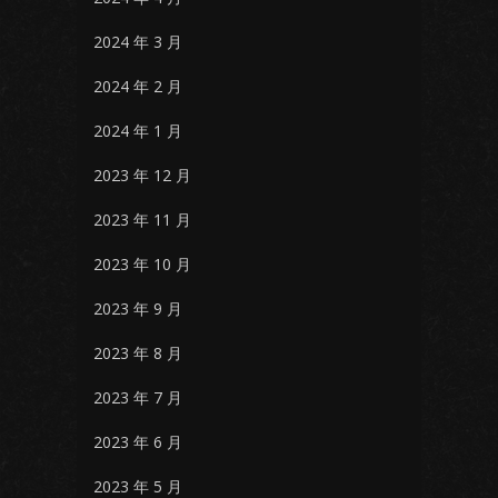
2024 年 3 月
2024 年 2 月
2024 年 1 月
2023 年 12 月
2023 年 11 月
2023 年 10 月
2023 年 9 月
2023 年 8 月
2023 年 7 月
2023 年 6 月
2023 年 5 月