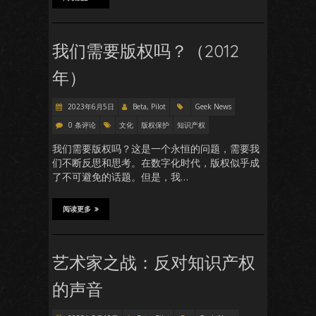
我们需要版权吗？（2012
年）
2023年6月5日
Beta, Pilot
Geek News
0 条评论
文化
版权保护
知识产权
我们需要版权吗？这是一个永恒的问题，需要我
们不断反思和思考。在数字化时代，版权似乎成
了不可避免的话题。但是，我…
阅读更多
艺术家之战：反对知识产权
的声音