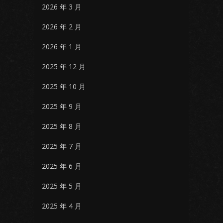
2026 年 3 月
2026 年 2 月
2026 年 1 月
2025 年 12 月
2025 年 10 月
2025 年 9 月
2025 年 8 月
2025 年 7 月
2025 年 6 月
2025 年 5 月
2025 年 4 月