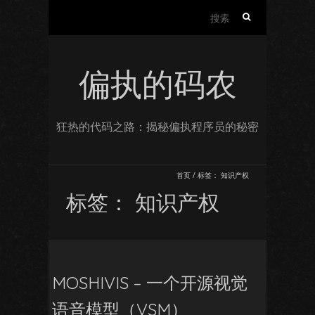
搜
索：
偏执的码农
狂热的代码之路：揭秘偏执程序员的秘密
首页
/
标签：
知识产权
标签：
知识产权
MOSHIVIS – 一个开源视觉
语音模型（VSM）