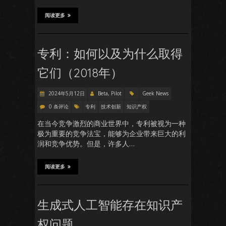
阅读更多
专利：如何以及为什么取得
它们（2018年）
2024年5月12日
Beta, Pilot
Geek News
0 条评论
专利
技术创新
知识产权
在当今竞争激烈的商业世界中，专利被视为一种
极为重要的竞争法宝，能够为企业带来巨大的利
润和竞争优势。但是，许多人…
阅读更多
生成式人工智能存在知识产
权问题