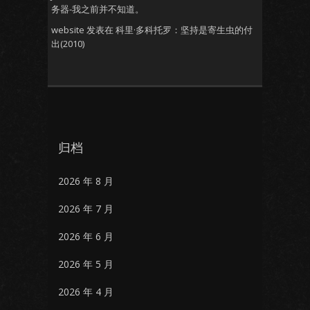
务器-我之前并不知道。
website
发表在
科里·多科托罗：坚持是寄生虫的付
出(2010)
归档
2026 年 8 月
2026 年 7 月
2026 年 6 月
2026 年 5 月
2026 年 4 月