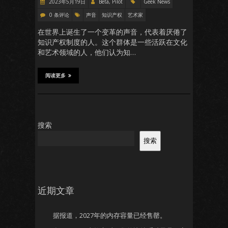
2023年5月19日
Beta, Pilot
Geek News
0 条评论
声音
知识产权
艺术家
在世界上诞生了一个变革的声音，代表着厌倦了
知识产权制度的人。这个群体是一些活跃在文化
和艺术领域的人，他们认为知…
阅读更多
搜索
搜索
近期文章
据报道，2027年的内存容量已经售罄。