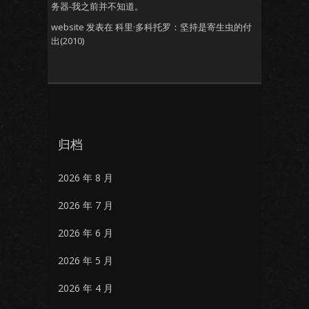
务器-我之前并不知道。
website
发表在
科里·多科托罗：坚持是寄生虫的付
出(2010)
归档
2026 年 8 月
2026 年 7 月
2026 年 6 月
2026 年 5 月
2026 年 4 月