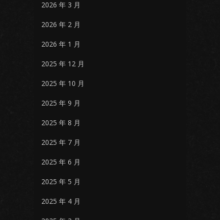
2026 年 3 月
2026 年 2 月
2026 年 1 月
2025 年 12 月
2025 年 10 月
2025 年 9 月
2025 年 8 月
2025 年 7 月
2025 年 6 月
2025 年 5 月
2025 年 4 月