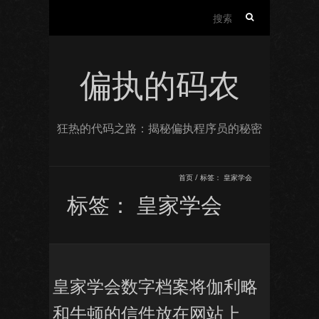
搜
索：
偏执的码农
狂热的代码之路：揭秘偏执程序员的秘密
首页
/
标签：
皇家学会
标签：
皇家学会
皇家学会数字档案将伽利略
和牛顿的信件放在网站上