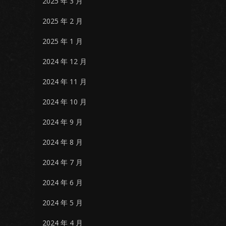
2025 年 3 月
2025 年 2 月
2025 年 1 月
2024 年 12 月
2024 年 11 月
2024 年 10 月
2024 年 9 月
2024 年 8 月
2024 年 7 月
2024 年 6 月
2024 年 5 月
2024 年 4 月