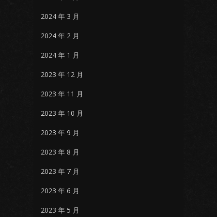
2024 年 3 月
2024 年 2 月
2024 年 1 月
2023 年 12 月
2023 年 11 月
2023 年 10 月
2023 年 9 月
2023 年 8 月
2023 年 7 月
2023 年 6 月
2023 年 5 月