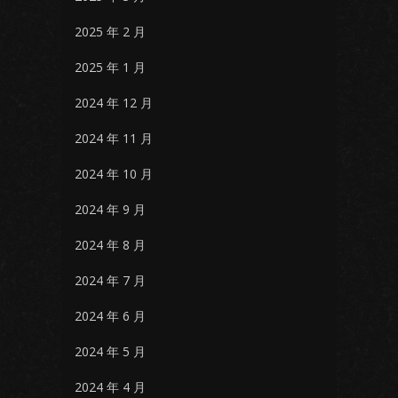
2025 年 2 月
2025 年 1 月
2024 年 12 月
2024 年 11 月
2024 年 10 月
2024 年 9 月
2024 年 8 月
2024 年 7 月
2024 年 6 月
2024 年 5 月
2024 年 4 月