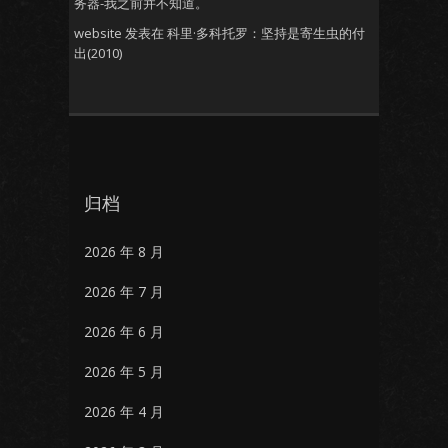
务器-我之前并不知道。
website
发表在
科里·多科托罗：坚持是寄生虫的付
出(2010)
归档
2026 年 8 月
2026 年 7 月
2026 年 6 月
2026 年 5 月
2026 年 4 月