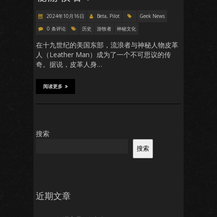
2024年10月16日
Beta, Pilot
Geek News
0 条评论
历史
游牧者
神秘文化
在十九世纪的美国东部，流浪者与神秘人物皮革
人（Leather Man）成为了一个不可思议的传
奇。据说，皮革人身…
阅读更多
搜索
搜索
近期文章