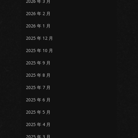
2026 年 3 月
2026 年 2 月
2026 年 1 月
2025 年 12 月
2025 年 10 月
2025 年 9 月
2025 年 8 月
2025 年 7 月
2025 年 6 月
2025 年 5 月
2025 年 4 月
2025 年 3 月