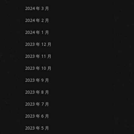
2024 年 3 月
2024 年 2 月
2024 年 1 月
2023 年 12 月
2023 年 11 月
2023 年 10 月
2023 年 9 月
2023 年 8 月
2023 年 7 月
2023 年 6 月
2023 年 5 月