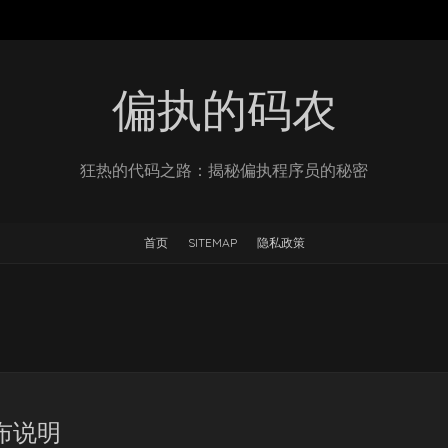
偏执的码农
狂热的代码之路：揭秘偏执程序员的秘密
首页
SITEMAP
隐私政策
 发布说明