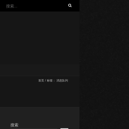
搜
索：
首页
/
标签：
消息队列
搜索