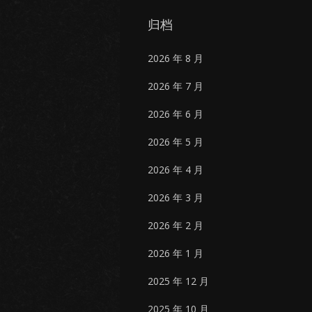
归档
2026 年 8 月
2026 年 7 月
2026 年 6 月
2026 年 5 月
2026 年 4 月
2026 年 3 月
2026 年 2 月
2026 年 1 月
2025 年 12 月
2025 年 10 月