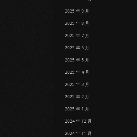
2025 年 9 月
2025 年 8 月
2025 年 7 月
2025 年 6 月
2025 年 5 月
2025 年 4 月
2025 年 3 月
2025 年 2 月
2025 年 1 月
2024 年 12 月
2024 年 11 月