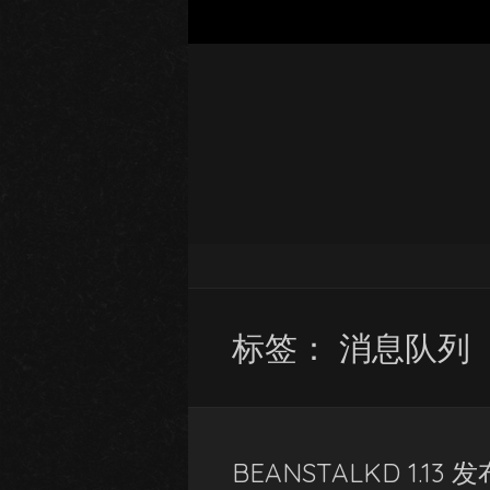
标签：
消息队列
BEANSTALKD 1.13