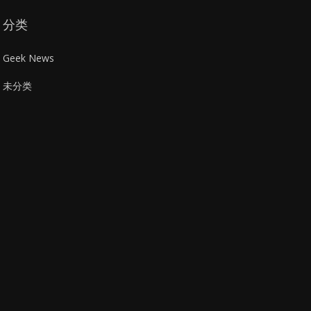
分类
Geek News
未分类