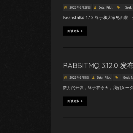
2023年6月28日
Beta, Pilot
Geek
Beanstalkd 1.13 终于和
阅读更多
RABBITMQ 3.12.0 发
2023年6月8日
Beta, Pilot
Geek 
数月的开发，终于在今天，我们又一次迎来了一
阅读更多