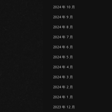
2024 年 10 月
2024 年 9 月
2024 年 8 月
2024 年 7 月
2024 年 6 月
2024 年 5 月
2024 年 4 月
2024 年 3 月
2024 年 2 月
2024 年 1 月
2023 年 12 月