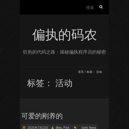
搜
索：
偏执的码农
狂热的代码之路：揭秘偏执程序员的秘密
首页
/
标签：
活动
标签：
活动
可爱的刚养的
2025年7月22日
Beta, Pilot
Geek News