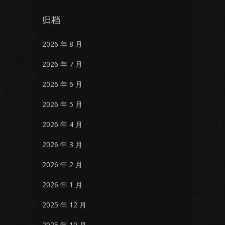
归档
2026 年 8 月
2026 年 7 月
2026 年 6 月
2026 年 5 月
2026 年 4 月
2026 年 3 月
2026 年 2 月
2026 年 1 月
2025 年 12 月
2025 年 10 月