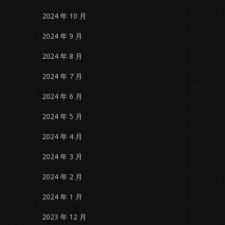
2024 年 10 月
2024 年 9 月
2024 年 8 月
2024 年 7 月
2024 年 6 月
2024 年 5 月
2024 年 4 月
2024 年 3 月
2024 年 2 月
2024 年 1 月
2023 年 12 月