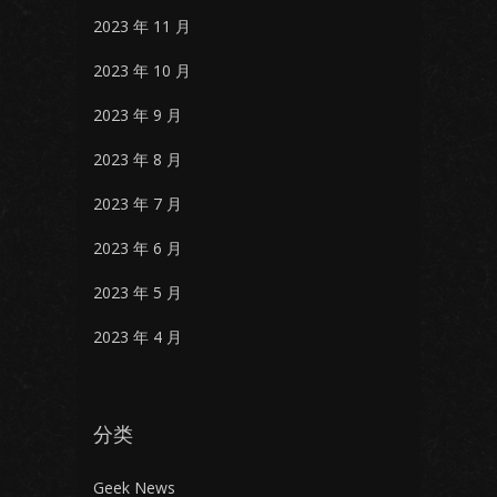
2023 年 11 月
2023 年 10 月
2023 年 9 月
2023 年 8 月
2023 年 7 月
2023 年 6 月
2023 年 5 月
2023 年 4 月
分类
Geek News