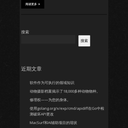
阅读更多
搜索
搜索
近期文章
软件作为可执行的领域知识
动物摄影档案揭示了18,000多种动物物种。
修理权——为您的身体。
使用golang.org/x/exp/cmd/apidiff在Go中检
测破坏API更改
MacSurf和AI辅助项目的现状