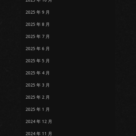
2025 年 9 月
2025 年 8 月
2025 年 7 月
2025 年 6 月
2025 年 5 月
2025 年 4 月
2025 年 3 月
2025 年 2 月
2025 年 1 月
2024 年 12 月
2024 年 11 月