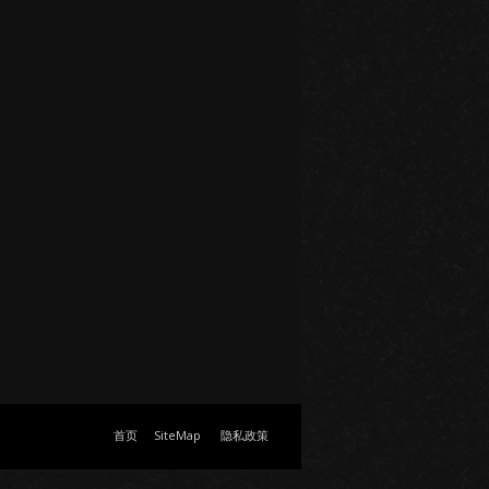
首页
SiteMap
隐私政策