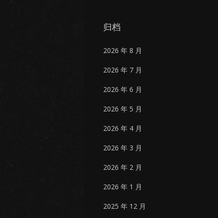
归档
2026 年 8 月
2026 年 7 月
2026 年 6 月
2026 年 5 月
2026 年 4 月
2026 年 3 月
2026 年 2 月
2026 年 1 月
2025 年 12 月