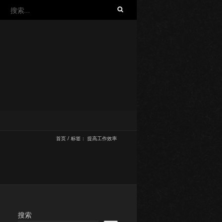
搜
索：
首页
/
标签：
提高工作效率
搜索