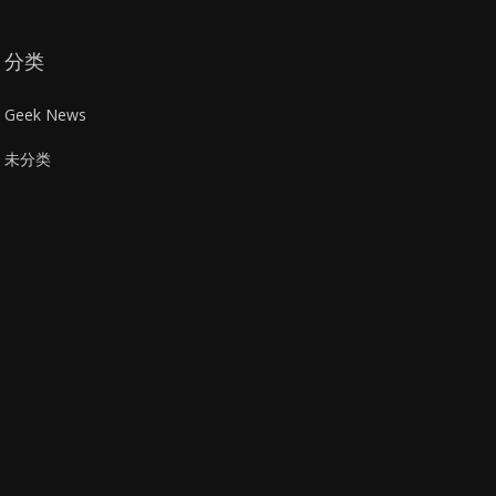
分类
Geek News
未分类