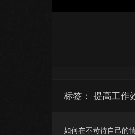
标签：
提高工作
如何在不苛待自己的