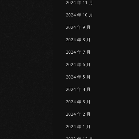
2024 年 11 月
2024 年 10 月
2024 年 9 月
2024 年 8 月
2024 年 7 月
2024 年 6 月
2024 年 5 月
2024 年 4 月
2024 年 3 月
2024 年 2 月
2024 年 1 月
2023 年 12 月