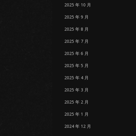
2025 年 10 月
2025 年 9 月
2025 年 8 月
2025 年 7 月
2025 年 6 月
2025 年 5 月
2025 年 4 月
2025 年 3 月
2025 年 2 月
2025 年 1 月
2024 年 12 月