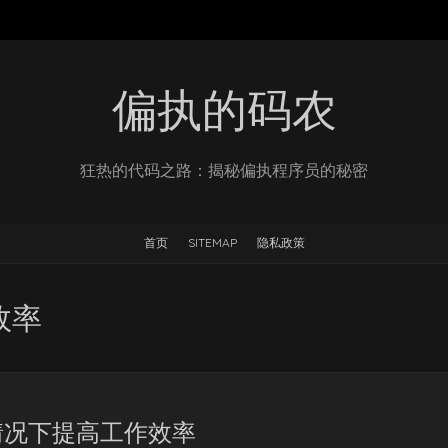
偏执的码农
狂热的代码之路：揭秘偏执程序员的秘密
首页
SITEMAP
隐私政策
效率
情况下提高工作效率