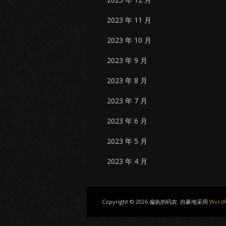
2023 年 11 月
2023 年 10 月
2023 年 9 月
2023 年 8 月
2023 年 7 月
2023 年 6 月
2023 年 5 月
2023 年 4 月
Copyright © 2026 偏执的码农. 自豪地采用
WordP