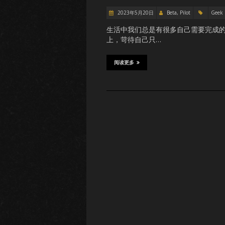
2023年5月20日
Beta, Pilot
Geek
生活中我们总是有很多自己需要完成
上，苛待自己只…
阅读更多