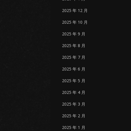
2025 年 12 月
2025 年 10 月
2025 年 9 月
2025 年 8 月
2025 年 7 月
2025 年 6 月
2025 年 5 月
2025 年 4 月
2025 年 3 月
2025 年 2 月
2025 年 1 月