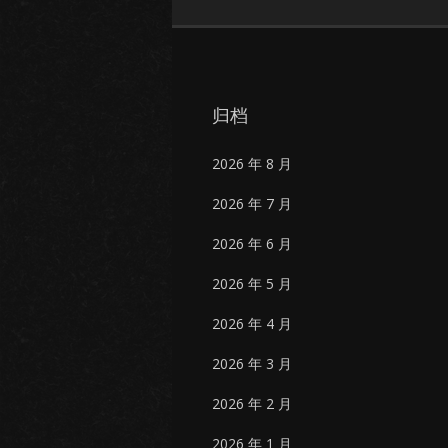
归档
2026 年 8 月
2026 年 7 月
2026 年 6 月
2026 年 5 月
2026 年 4 月
2026 年 3 月
2026 年 2 月
2026 年 1 月