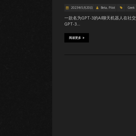
2023年5月20日
Beta, Pilot
Geek
一款名为GPT-3的AI聊天机器人
GPT-3…
阅读更多