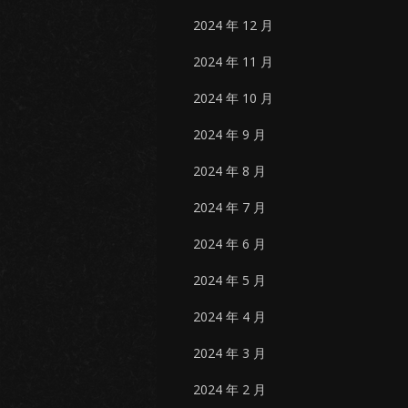
2024 年 12 月
2024 年 11 月
2024 年 10 月
2024 年 9 月
2024 年 8 月
2024 年 7 月
2024 年 6 月
2024 年 5 月
2024 年 4 月
2024 年 3 月
2024 年 2 月