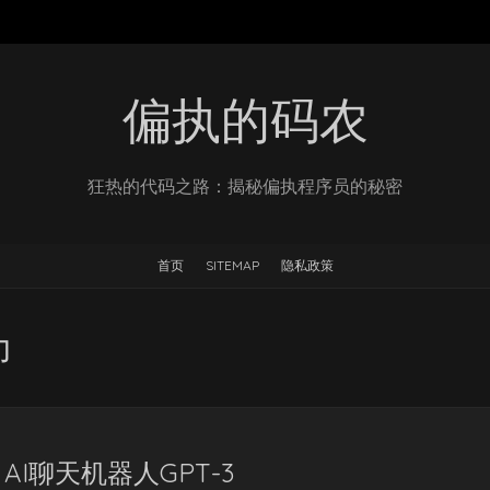
偏执的码农
狂热的代码之路：揭秘偏执程序员的秘密
首页
SITEMAP
隐私政策
力
I聊天机器人GPT-3