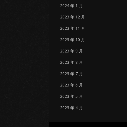
2024 年 1 月
2023 年 12 月
2023 年 11 月
2023 年 10 月
2023 年 9 月
2023 年 8 月
2023 年 7 月
2023 年 6 月
2023 年 5 月
2023 年 4 月