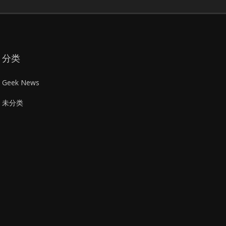
分类
Geek News
未分类