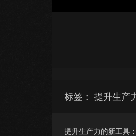
标签：
提升生产
提升生产力的新工具：A