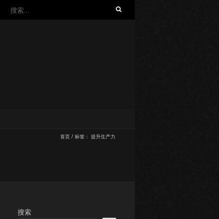
搜
索：
首页
/
标签：
提升生产力
搜索