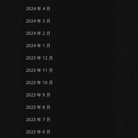
2024 年 4 月
2024 年 3 月
2024 年 2 月
2024 年 1 月
2023 年 12 月
2023 年 11 月
2023 年 10 月
2023 年 9 月
2023 年 8 月
2023 年 7 月
2023 年 6 月