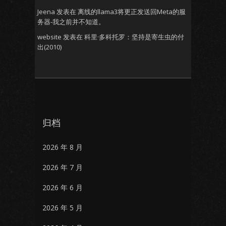
Jeena
发表在
离线的llama3将更正发送回Meta的服
务器-我之前并不知道。
website
发表在
科里·多科托罗：坚持是寄生虫的付
出(2010)
归档
2026 年 8 月
2026 年 7 月
2026 年 6 月
2026 年 5 月