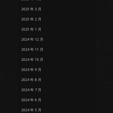
2025 年 3 月
2025 年 2 月
2025 年 1 月
2024 年 12 月
2024 年 11 月
2024 年 10 月
2024 年 9 月
2024 年 8 月
2024 年 7 月
2024 年 6 月
2024 年 5 月