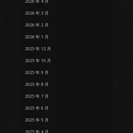
2026 年 4 月
2026 年 3 月
2026 年 2 月
2026 年 1 月
2025 年 12 月
2025 年 10 月
2025 年 9 月
2025 年 8 月
2025 年 7 月
2025 年 6 月
2025 年 5 月
2025 年 4 月