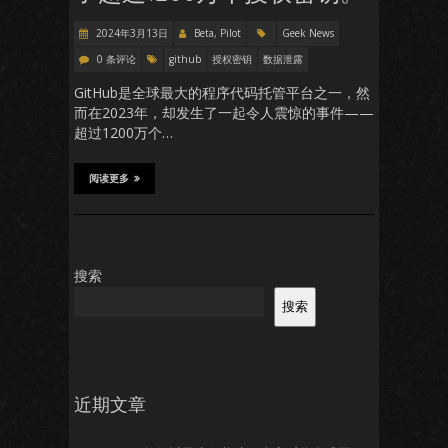
2024年3月13日
Beta, Pilot
Geek News
0 条评论
github
授权密钥
数据泄露
GitHub是全球最大的程序代码托管平台之一，然
而在2023年，却发生了一起令人震惊的事件——
超过1200万个…
阅读更多
搜索
搜索
近期文章