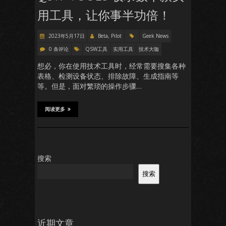
用工具，让你事半功倍！
2023年5月17日
Beta, Pilot
Geek News
0 条评论
QSW工具
实用工具
技术大咖
想必，你在使用技术工具时，经常需要搜集各种
表格、检测设备状态、排除故障、生成指南等
等。但是，面对繁琐的操作步骤…
阅读更多
搜索
搜索
近期文章