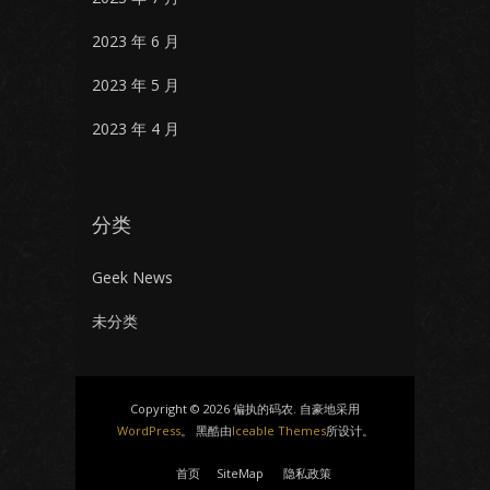
2023 年 6 月
2023 年 5 月
2023 年 4 月
分类
Geek News
未分类
Copyright © 2026 偏执的码农. 自豪地采用
WordPress
。 黑酷由
Iceable Themes
所设计。
首页
SiteMap
隐私政策