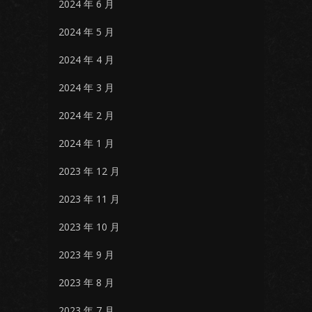
2024 年 6 月
2024 年 5 月
2024 年 4 月
2024 年 3 月
2024 年 2 月
2024 年 1 月
2023 年 12 月
2023 年 11 月
2023 年 10 月
2023 年 9 月
2023 年 8 月
2023 年 7 月