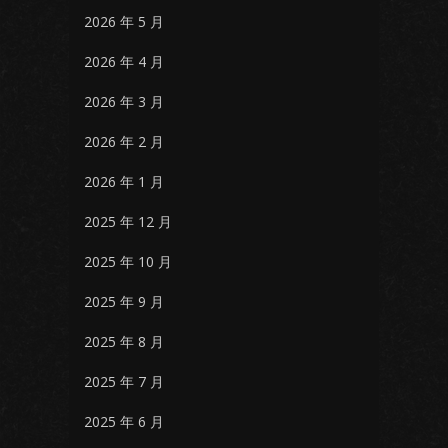
2026 年 5 月
2026 年 4 月
2026 年 3 月
2026 年 2 月
2026 年 1 月
2025 年 12 月
2025 年 10 月
2025 年 9 月
2025 年 8 月
2025 年 7 月
2025 年 6 月