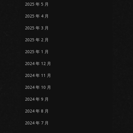
2025 年 5 月
2025 年 4 月
2025 年 3 月
2025 年 2 月
2025 年 1 月
2024 年 12 月
2024 年 11 月
2024 年 10 月
2024 年 9 月
2024 年 8 月
2024 年 7 月