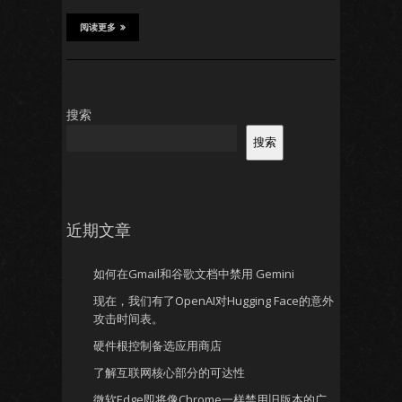
阅读更多
搜索
搜索
近期文章
如何在Gmail和谷歌文档中禁用 Gemini
现在，我们有了OpenAI对Hugging Face的意外
攻击时间表。
硬件根控制备选应用商店
了解互联网核心部分的可达性
微软Edge即将像Chrome一样禁用旧版本的广