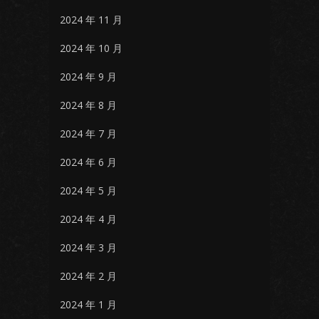
2024 年 11 月
2024 年 10 月
2024 年 9 月
2024 年 8 月
2024 年 7 月
2024 年 6 月
2024 年 5 月
2024 年 4 月
2024 年 3 月
2024 年 2 月
2024 年 1 月