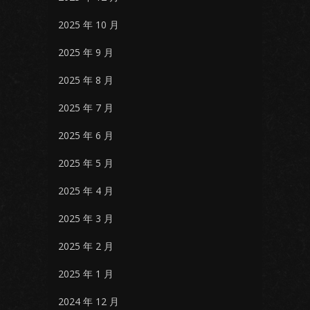
2025 年 10 月
2025 年 9 月
2025 年 8 月
2025 年 7 月
2025 年 6 月
2025 年 5 月
2025 年 4 月
2025 年 3 月
2025 年 2 月
2025 年 1 月
2024 年 12 月