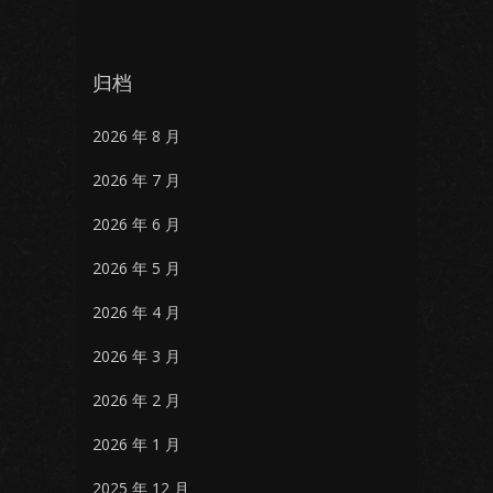
归档
2026 年 8 月
2026 年 7 月
2026 年 6 月
2026 年 5 月
2026 年 4 月
2026 年 3 月
2026 年 2 月
2026 年 1 月
2025 年 12 月