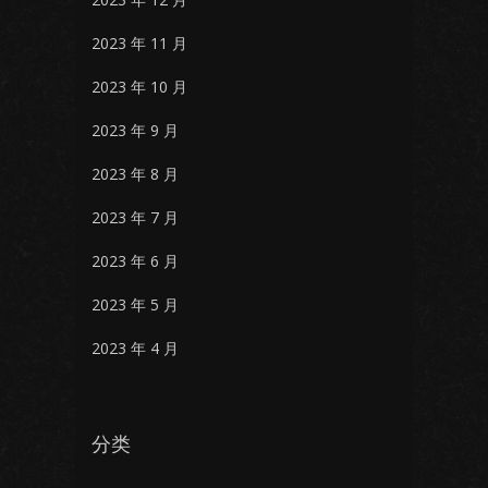
2023 年 11 月
2023 年 10 月
2023 年 9 月
2023 年 8 月
2023 年 7 月
2023 年 6 月
2023 年 5 月
2023 年 4 月
分类