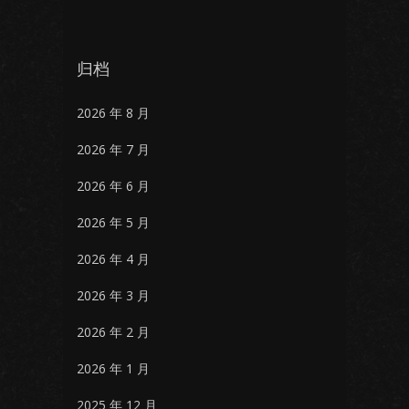
归档
2026 年 8 月
2026 年 7 月
2026 年 6 月
2026 年 5 月
2026 年 4 月
2026 年 3 月
2026 年 2 月
2026 年 1 月
2025 年 12 月