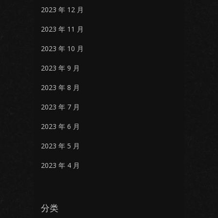
2023 年 12 月
2023 年 11 月
2023 年 10 月
2023 年 9 月
2023 年 8 月
2023 年 7 月
2023 年 6 月
2023 年 5 月
2023 年 4 月
分类