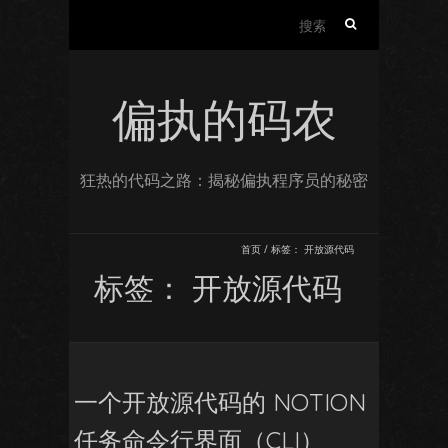
搜
索：
偏执的码农
狂热的代码之路：揭秘偏执程序员的秘密
首页
/
标签：
开放源代码
标签：
开放源代码
一个开放源代码的 NOTION
任务命令行界面（CLI）