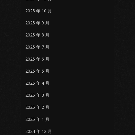
2025 年 10 月
2025 年 9 月
2025 年 8 月
2025 年 7 月
2025 年 6 月
2025 年 5 月
2025 年 4 月
2025 年 3 月
2025 年 2 月
2025 年 1 月
2024 年 12 月