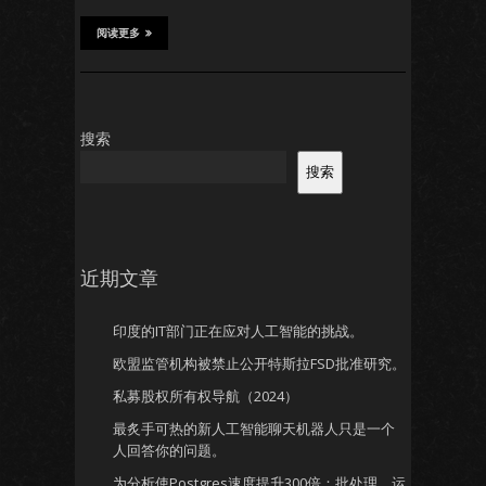
阅读更多
搜索
搜索
近期文章
印度的IT部门正在应对人工智能的挑战。
欧盟监管机构被禁止公开特斯拉FSD批准研究。
私募股权所有权导航（2024）
最炙手可热的新人工智能聊天机器人只是一个
人回答你的问题。
为分析使Postgres速度提升300倍：批处理、运