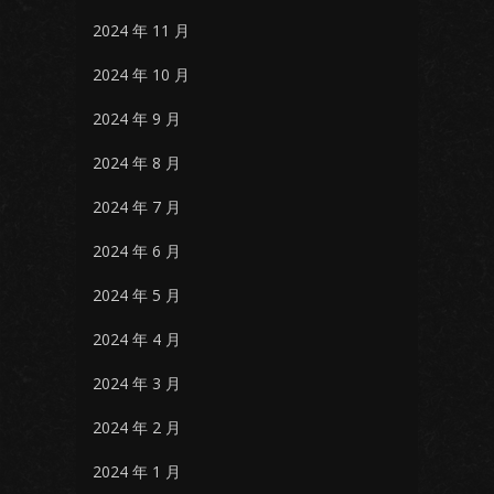
2024 年 11 月
2024 年 10 月
2024 年 9 月
2024 年 8 月
2024 年 7 月
2024 年 6 月
2024 年 5 月
2024 年 4 月
2024 年 3 月
2024 年 2 月
2024 年 1 月