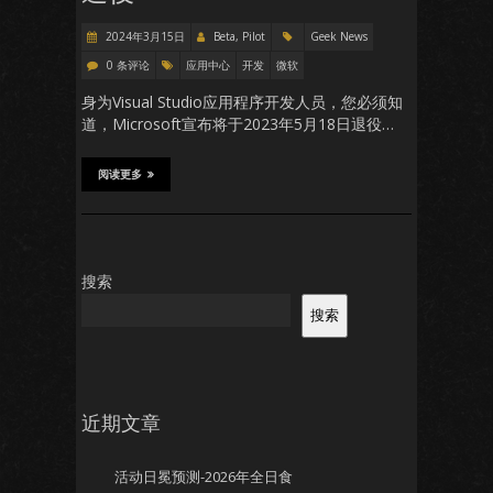
2024年3月15日
Beta, Pilot
Geek News
0 条评论
应用中心
开发
微软
身为Visual Studio应用程序开发人员，您必须知
道，Microsoft宣布将于2023年5月18日退役…
阅读更多
搜索
搜索
近期文章
活动日冕预测-2026年全日食