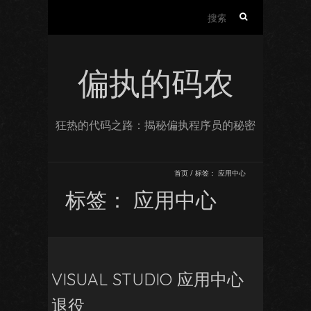
搜
索：
偏执的码农
狂热的代码之路：揭秘偏执程序员的秘密
首页
/
标签：
应用中心
标签：
应用中心
VISUAL STUDIO 应用中心
退役