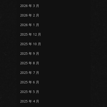
2026 年 3 月
2026 年 2 月
2026 年 1 月
2025 年 12 月
2025 年 10 月
2025 年 9 月
2025 年 8 月
2025 年 7 月
2025 年 6 月
2025 年 5 月
2025 年 4 月