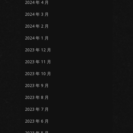
2024 年 4 月
2024 年 3 月
2024 年 2 月
2024 年 1 月
2023 年 12 月
2023 年 11 月
2023 年 10 月
2023 年 9 月
2023 年 8 月
2023 年 7 月
2023 年 6 月
2023 年 5 月