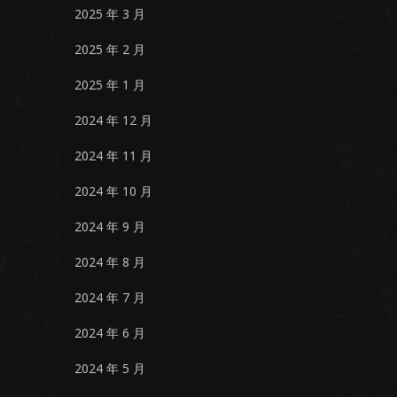
2025 年 3 月
2025 年 2 月
2025 年 1 月
2024 年 12 月
2024 年 11 月
2024 年 10 月
2024 年 9 月
2024 年 8 月
2024 年 7 月
2024 年 6 月
2024 年 5 月