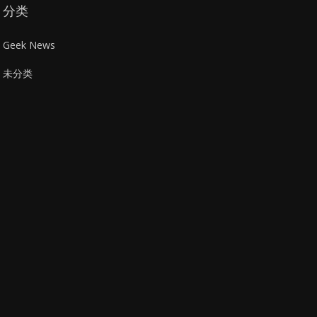
分类
Geek News
未分类