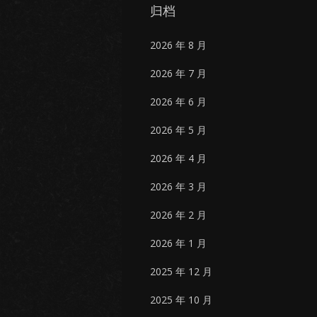
归档
2026 年 8 月
2026 年 7 月
2026 年 6 月
2026 年 5 月
2026 年 4 月
2026 年 3 月
2026 年 2 月
2026 年 1 月
2025 年 12 月
2025 年 10 月