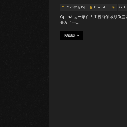
2023年6月16日
Beta, Pilot
Geek
OpenAI是一家在人工智能领域颇
开发了一…
阅读更多