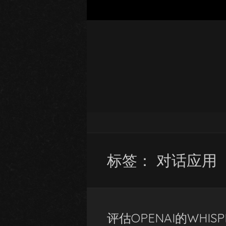
标签：
对话应用
评估OPENAI的WHI