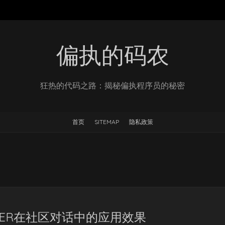
偏执的码农
狂热的代码之路：揭秘偏执程序员的秘密
首页
SITEMAP
隐私政策
SPER在社区对话中的应用效果