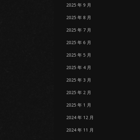
2025 年 9 月
2025 年 8 月
2025 年 7 月
2025 年 6 月
2025 年 5 月
2025 年 4 月
2025 年 3 月
2025 年 2 月
2025 年 1 月
2024 年 12 月
2024 年 11 月