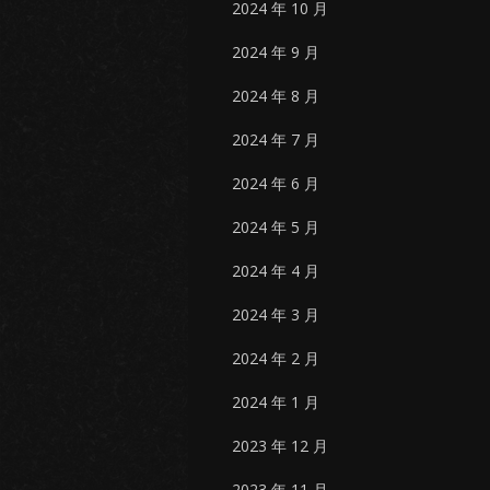
2024 年 10 月
2024 年 9 月
2024 年 8 月
2024 年 7 月
2024 年 6 月
2024 年 5 月
2024 年 4 月
2024 年 3 月
2024 年 2 月
2024 年 1 月
2023 年 12 月
2023 年 11 月