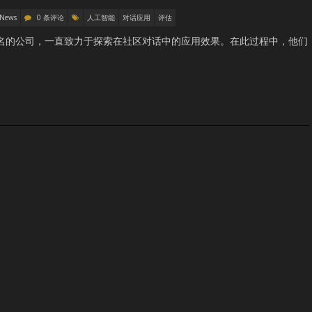
 News
0 条评论
人工智能
对话应用
评估
负盛名的公司，一直致力于探索在社区对话中的应用效果。在此过程中，他们