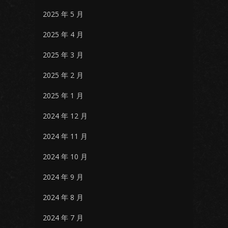
2025 年 5 月
2025 年 4 月
2025 年 3 月
2025 年 2 月
2025 年 1 月
2024 年 12 月
2024 年 11 月
2024 年 10 月
2024 年 9 月
2024 年 8 月
2024 年 7 月