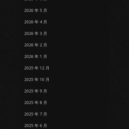
2026 年 5 月
2026 年 4 月
2026 年 3 月
2026 年 2 月
2026 年 1 月
2025 年 12 月
2025 年 10 月
2025 年 9 月
2025 年 8 月
2025 年 7 月
2025 年 6 月