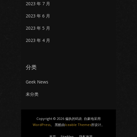
2023 年 7 月
2023 年 6 月
2023 年 5 月
2023 年 4 月
分类
Geek News
未分类
Copyright © 2026 偏执的码农. 自豪地采用
WordPress
。 黑酷由
Iceable Themes
所设计。
首页
SiteMap
隐私政策