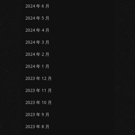
2024 年 6 月
2024 年 5 月
2024 年 4 月
2024 年 3 月
2024 年 2 月
2024 年 1 月
2023 年 12 月
2023 年 11 月
2023 年 10 月
2023 年 9 月
2023 年 8 月