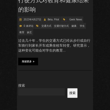
行驶方式对教育和健康结果
的影响
2023年4月27日
Beta, Pilot
Geek News
0 条评论
交通方式
交通行驶方式
健康.
学生
教育
缺乏
过去几十年，学生的交通方式已经从步行或自行
车骑行到家长开车或乘坐校车转变。研究显示，
这种变化可能会对学生的教育…
阅读更多
搜索
搜索