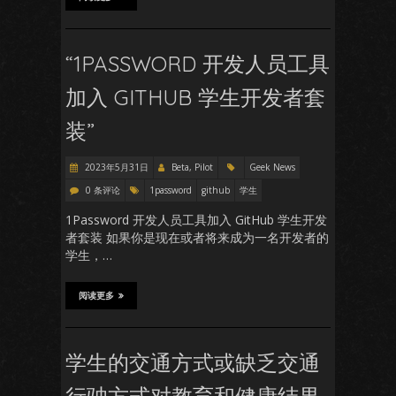
“1PASSWORD 开发人员工具
加入 GITHUB 学生开发者套
装”
2023年5月31日
Beta, Pilot
Geek News
0 条评论
1password
github
学生
1Password 开发人员工具加入 GitHub 学生开发
者套装 如果你是现在或者将来成为一名开发者的
学生，…
阅读更多
学生的交通方式或缺乏交通