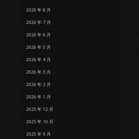
2026 年 8 月
2026 年 7 月
2026 年 6 月
2026 年 5 月
2026 年 4 月
2026 年 3 月
2026 年 2 月
2026 年 1 月
2025 年 12 月
2025 年 10 月
2025 年 9 月