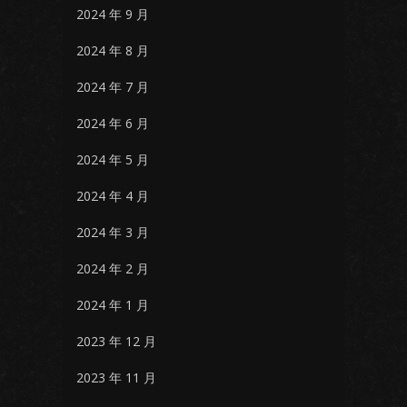
2024 年 9 月
2024 年 8 月
2024 年 7 月
2024 年 6 月
2024 年 5 月
2024 年 4 月
2024 年 3 月
2024 年 2 月
2024 年 1 月
2023 年 12 月
2023 年 11 月