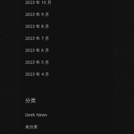
2023 年 10 月
2023 年 9 月
2023 年 8 月
2023 年 7 月
2023 年 6 月
2023 年 5 月
2023 年 4 月
分类
Geek News
未分类