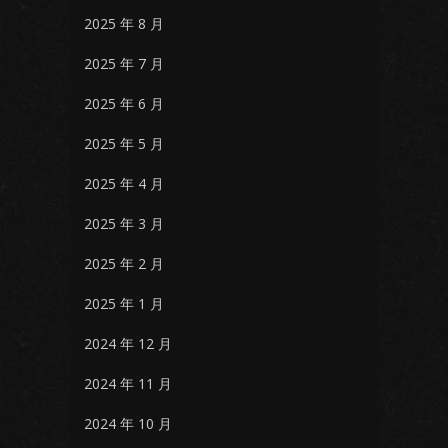
2025 年 8 月
2025 年 7 月
2025 年 6 月
2025 年 5 月
2025 年 4 月
2025 年 3 月
2025 年 2 月
2025 年 1 月
2024 年 12 月
2024 年 11 月
2024 年 10 月