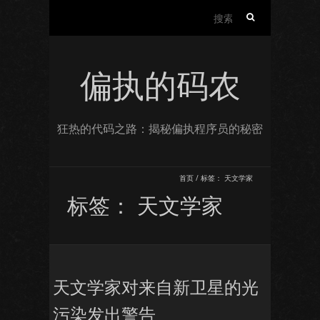
搜
索：
偏执的码农
狂热的代码之路：揭秘偏执程序员的秘密
首页
/
标签：
天文学家
标签：
天文学家
天文学家对来自新卫星的光
污染发出警告