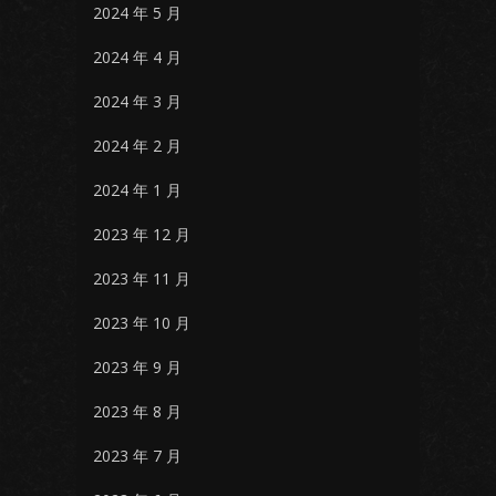
2024 年 5 月
2024 年 4 月
2024 年 3 月
2024 年 2 月
2024 年 1 月
2023 年 12 月
2023 年 11 月
2023 年 10 月
2023 年 9 月
2023 年 8 月
2023 年 7 月