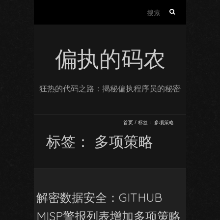
搜
索：
偏执的码农
狂热的代码之路：揭秘偏执程序员的秘密
首页
/
标签：
多项策略
标签：
多项策略
解密数据安全：GITHUB
MISP警报列表增加多项策略