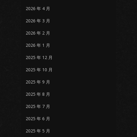
2026 年 4 月
2026 年 3 月
2026 年 2 月
2026 年 1 月
2025 年 12 月
2025 年 10 月
2025 年 9 月
2025 年 8 月
2025 年 7 月
2025 年 6 月
2025 年 5 月