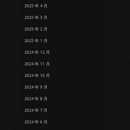
2025 年 4 月
2025 年 3 月
2025 年 2 月
2025 年 1 月
2024 年 12 月
2024 年 11 月
2024 年 10 月
2024 年 9 月
2024 年 8 月
2024 年 7 月
2024 年 6 月