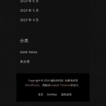
2023 年 6 月
2023 年 5 月
2023 年 4 月
分类
Geek News
未分类
Copyright © 2026 偏执的码农. 自豪地采用
WordPress
。 黑酷由
Iceable Themes
所设计。
首页
SiteMap
隐私政策