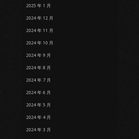
2025 年 1 月
2024 年 12 月
2024 年 11 月
2024 年 10 月
2024 年 9 月
2024 年 8 月
2024 年 7 月
2024 年 6 月
2024 年 5 月
2024 年 4 月
2024 年 3 月