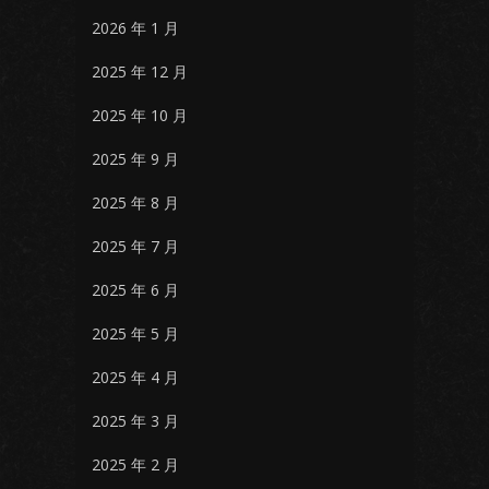
2026 年 1 月
2025 年 12 月
2025 年 10 月
2025 年 9 月
2025 年 8 月
2025 年 7 月
2025 年 6 月
2025 年 5 月
2025 年 4 月
2025 年 3 月
2025 年 2 月