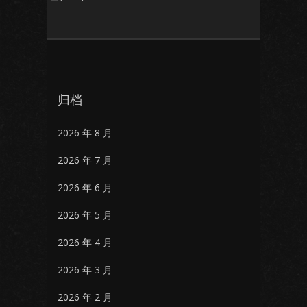
归档
2026 年 8 月
2026 年 7 月
2026 年 6 月
2026 年 5 月
2026 年 4 月
2026 年 3 月
2026 年 2 月