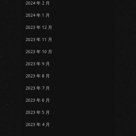
2024 年 2 月
2024 年 1 月
2023 年 12 月
2023 年 11 月
2023 年 10 月
2023 年 9 月
2023 年 8 月
2023 年 7 月
2023 年 6 月
2023 年 5 月
2023 年 4 月