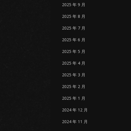
2025 年 9 月
2025 年 8 月
2025 年 7 月
2025 年 6 月
2025 年 5 月
2025 年 4 月
2025 年 3 月
2025 年 2 月
2025 年 1 月
2024 年 12 月
2024 年 11 月