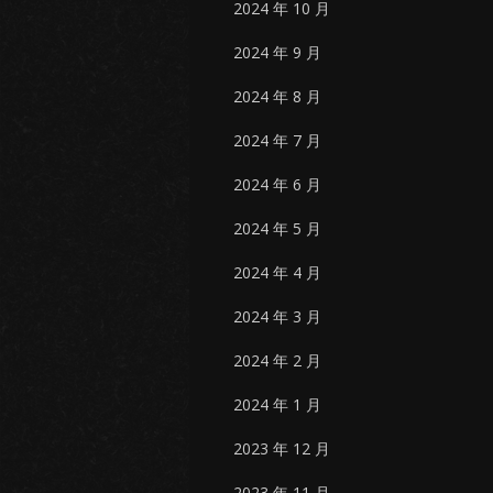
2024 年 10 月
2024 年 9 月
2024 年 8 月
2024 年 7 月
2024 年 6 月
2024 年 5 月
2024 年 4 月
2024 年 3 月
2024 年 2 月
2024 年 1 月
2023 年 12 月
2023 年 11 月