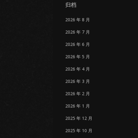
归档
2026 年 8 月
2026 年 7 月
2026 年 6 月
2026 年 5 月
2026 年 4 月
2026 年 3 月
2026 年 2 月
2026 年 1 月
2025 年 12 月
2025 年 10 月