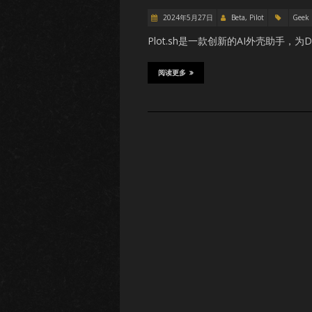
2024年5月27日
Beta, Pilot
Geek
Plot.sh是一款创新的AI外壳助手
阅读更多