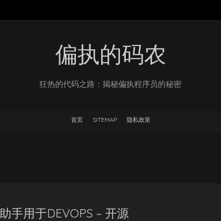
偏执的码农
狂热的代码之路：揭秘偏执程序员的秘密
首页
SITEMAP
隐私政策
壳助手用于DEVOPS – 开源