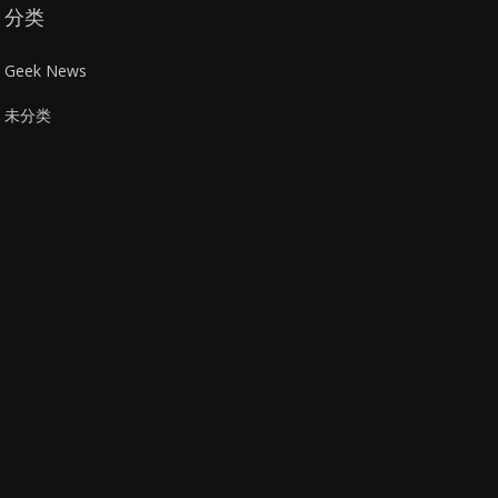
分类
Geek News
未分类