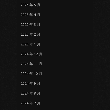
2025 年 5 月
2025 年 4 月
2025 年 3 月
2025 年 2 月
2025 年 1 月
2024 年 12 月
2024 年 11 月
2024 年 10 月
2024 年 9 月
2024 年 8 月
2024 年 7 月