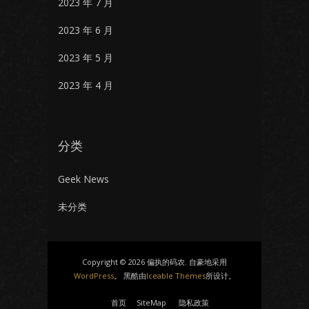
2023 年 7 月
2023 年 6 月
2023 年 5 月
2023 年 4 月
分类
Geek News
未分类
Copyright © 2026 偏执的码农. 自豪地采用
WordPress
。 黑酷由
Iceable Themes
所设计。
首页
SiteMap
隐私政策