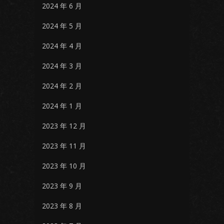
2024 年 6 月
2024 年 5 月
2024 年 4 月
2024 年 3 月
2024 年 2 月
2024 年 1 月
2023 年 12 月
2023 年 11 月
2023 年 10 月
2023 年 9 月
2023 年 8 月