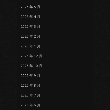
2026 年 5 月
2026 年 4 月
2026 年 3 月
2026 年 2 月
2026 年 1 月
2025 年 12 月
2025 年 10 月
2025 年 9 月
2025 年 8 月
2025 年 7 月
2025 年 6 月