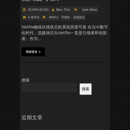
2024年5月24日
Beta, Pilot
Geek News
0 条评论
Netflix
可靠性
在线状态
Netflix确保在线状态机系统高度可靠 在当今数字
化时代，流媒体巨头Netflix一直是引领者和创新
者。作为…
阅读更多
搜索
搜索
近期文章