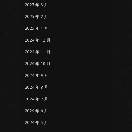
2025 年 3 月
2025 年 2 月
2025 年 1 月
2024 年 12 月
2024 年 11 月
2024 年 10 月
2024 年 9 月
2024 年 8 月
2024 年 7 月
2024 年 6 月
2024 年 5 月