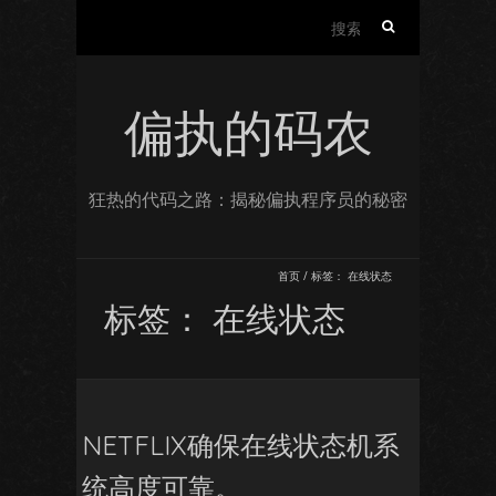
搜
索：
偏执的码农
狂热的代码之路：揭秘偏执程序员的秘密
首页
/
标签：
在线状态
标签：
在线状态
NETFLIX确保在线状态机系
统高度可靠。