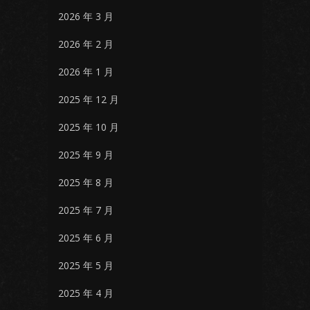
2026 年 3 月
2026 年 2 月
2026 年 1 月
2025 年 12 月
2025 年 10 月
2025 年 9 月
2025 年 8 月
2025 年 7 月
2025 年 6 月
2025 年 5 月
2025 年 4 月