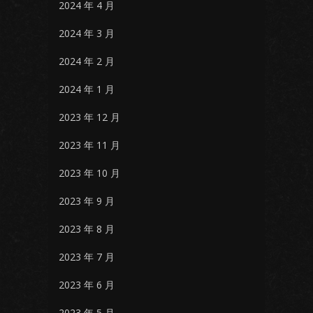
2024 年 4 月
2024 年 3 月
2024 年 2 月
2024 年 1 月
2023 年 12 月
2023 年 11 月
2023 年 10 月
2023 年 9 月
2023 年 8 月
2023 年 7 月
2023 年 6 月
2023 年 5 月