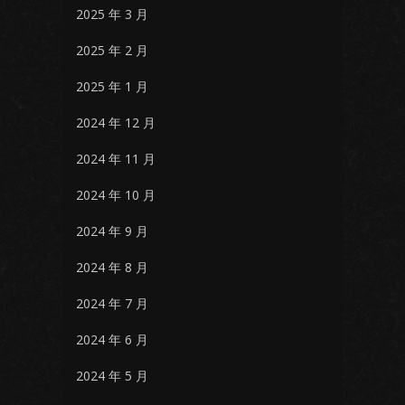
2025 年 3 月
2025 年 2 月
2025 年 1 月
2024 年 12 月
2024 年 11 月
2024 年 10 月
2024 年 9 月
2024 年 8 月
2024 年 7 月
2024 年 6 月
2024 年 5 月