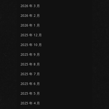
2026 年 3 月
2026 年 2 月
2026 年 1 月
2025 年 12 月
2025 年 10 月
2025 年 9 月
2025 年 8 月
2025 年 7 月
2025 年 6 月
2025 年 5 月
2025 年 4 月