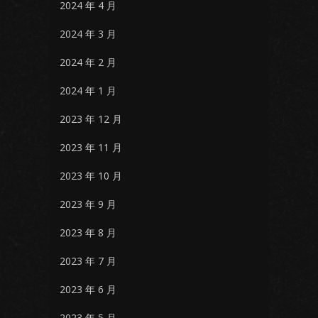
2024 年 4 月
2024 年 3 月
2024 年 2 月
2024 年 1 月
2023 年 12 月
2023 年 11 月
2023 年 10 月
2023 年 9 月
2023 年 8 月
2023 年 7 月
2023 年 6 月
2023 年 5 月