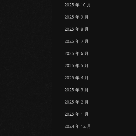
2025 年 10 月
2025 年 9 月
2025 年 8 月
2025 年 7 月
2025 年 6 月
2025 年 5 月
2025 年 4 月
2025 年 3 月
2025 年 2 月
2025 年 1 月
2024 年 12 月