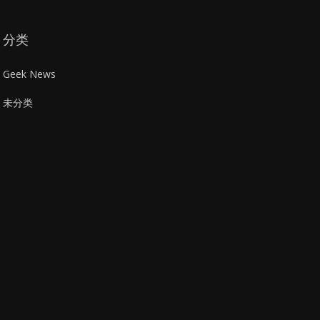
分类
Geek News
未分类