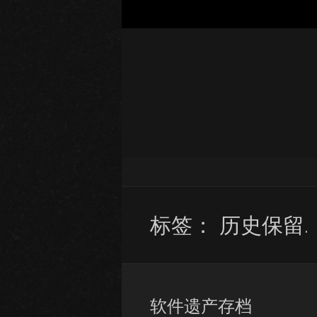
标签：
历史保留.
软件遗产存档