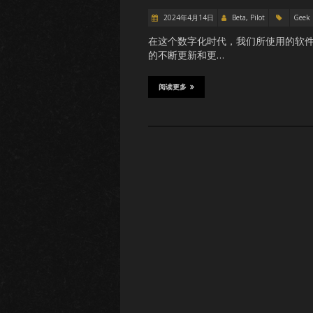
2024年4月14日
Beta, Pilot
Geek
在这个数字化时代，我们所使用的软
的不断更新和更…
阅读更多