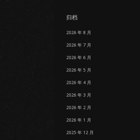
归档
2026 年 8 月
2026 年 7 月
2026 年 6 月
2026 年 5 月
2026 年 4 月
2026 年 3 月
2026 年 2 月
2026 年 1 月
2025 年 12 月