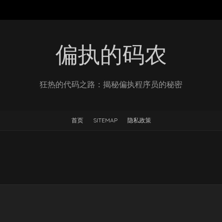
偏执的码农
狂热的代码之路：揭秘偏执程序员的秘密
首页
SITEMAP
隐私政策