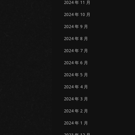
2024 年 11 月
2024 年 10 月
2024 年 9 月
2024 年 8 月
2024 年 7 月
2024 年 6 月
2024 年 5 月
2024 年 4 月
2024 年 3 月
2024 年 2 月
2024 年 1 月
2023 年 12 月