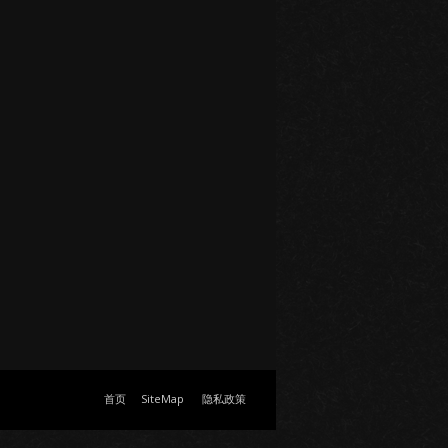
首页
SiteMap
隐私政策