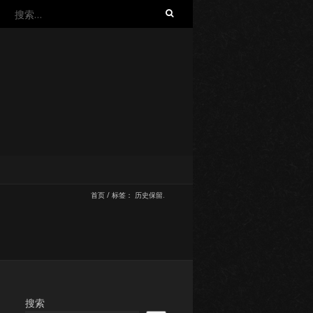
搜
索：
首页
/
标签：
历史保留.
搜索