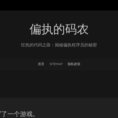
偏执的码农
狂热的代码之路：揭秘偏执程序员的秘密
首页
SITEMAP
隐私政策
写了一个游戏。