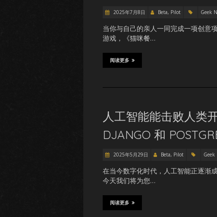
2025年7月8日
Beta, Pilot
Geek 
当你与自己的亲人一同完成一项创意
游戏，《猫咪餐…
阅读更多
人工智能能击败人类开发
DJANGO 和 POSTG
2025年5月29日
Beta, Pilot
Geek
在当今数字化时代，人工智能正逐渐
今天我们将为您…
阅读更多