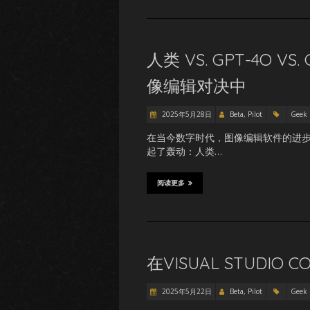
人类 VS. GPT-4O VS
像编辑对决中
2025年5月28日
Beta, Pilot
Geek
在当今数字时代，图像编辑软件的进
起了轰动：人类…
阅读更多
在VISUAL STUDIO
2025年5月22日
Beta, Pilot
Geek