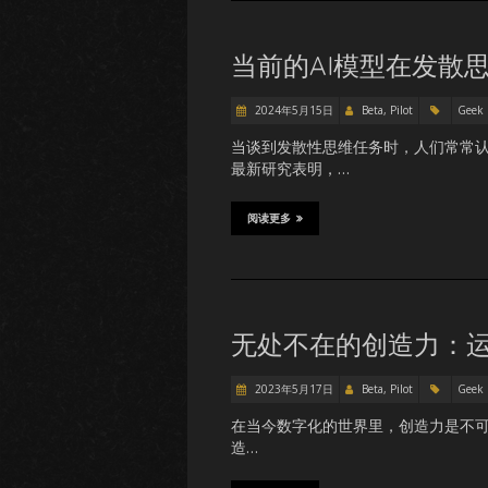
当前的AI模型在发散
2024年5月15日
Beta, Pilot
Geek
当谈到发散性思维任务时，人们常常
最新研究表明，…
阅读更多
无处不在的创造力：
2023年5月17日
Beta, Pilot
Geek
在当今数字化的世界里，创造力是不可或缺
造…