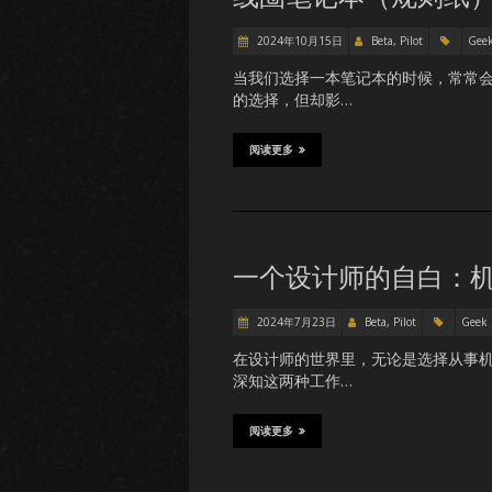
2024年10月15日
Beta, Pilot
Gee
当我们选择一本笔记本的时候，常常
的选择，但却影…
阅读更多
一个设计师的自白：机构
2024年7月23日
Beta, Pilot
Geek
在设计师的世界里，无论是选择从事
深知这两种工作…
阅读更多