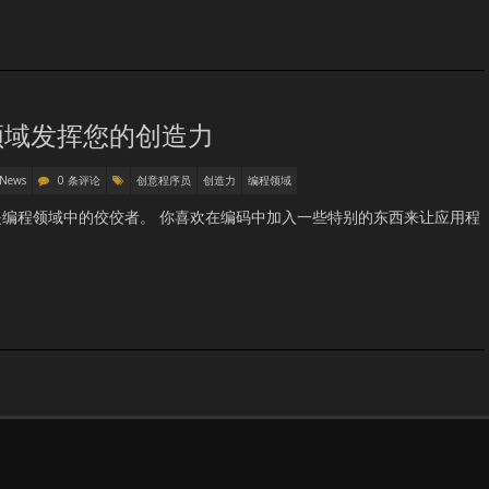
领域发挥您的创造力
 News
0 条评论
创意程序员
创造力
编程领域
编程领域中的佼佼者。 你喜欢在编码中加入一些特别的东西来让应用程