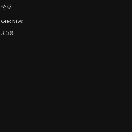
分类
Geek News
未分类