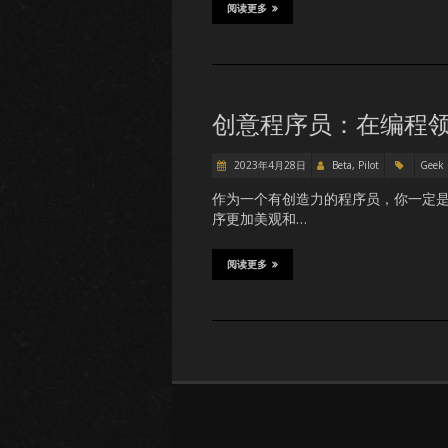
阅读更多
创意程序员：在编程
2023年4月28日
Beta, Pilot
Geek
作为一个有创造力的程序员，你一定是
序更加美观和…
阅读更多