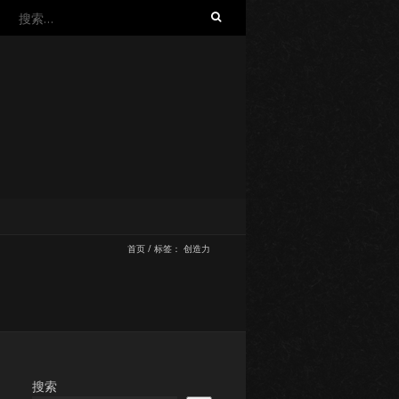
搜
索：
首页
/
标签：
创造力
搜索