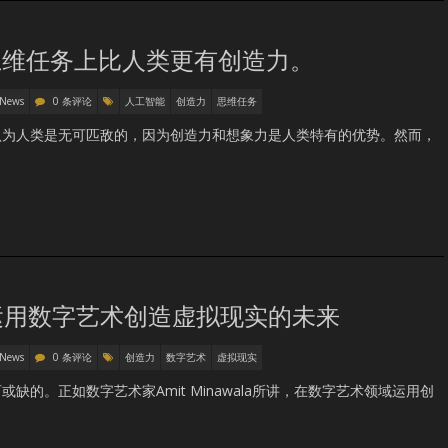
思维任务上比人类更有创造力。
 News
0 条评论
人工智能
创造力
思维任务
认为人类是无可匹敌的，因为创造力和想象力是人类特有的优势。然而，
运用数字艺术创造虚拟现实的未来
 News
0 条评论
创造力
数字艺术
虚拟现实
的。正如数字艺术家Amit Minawala所讲，在数字艺术领域运用创