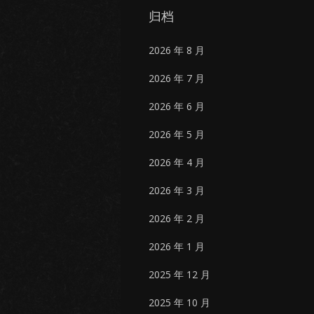
归档
2026 年 8 月
2026 年 7 月
2026 年 6 月
2026 年 5 月
2026 年 4 月
2026 年 3 月
2026 年 2 月
2026 年 1 月
2025 年 12 月
2025 年 10 月