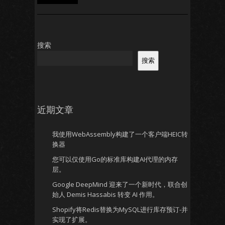
搜索
搜索
近期文章
我使用WebAssembly构建了一个客户端HEIC转
换器
您可以仅使用Go的标准库构建AI代理的内存
层。
Google DeepMind 迎来了一个新时代，联合创
始人 Demis Hassabis 转变 AI 作用。
Shopify将Redis替换为MySQL进行库存预订-并
实现了扩展。