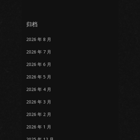
归档
2026 年 8 月
2026 年 7 月
2026 年 6 月
2026 年 5 月
2026 年 4 月
2026 年 3 月
2026 年 2 月
2026 年 1 月
2025 年 12 月