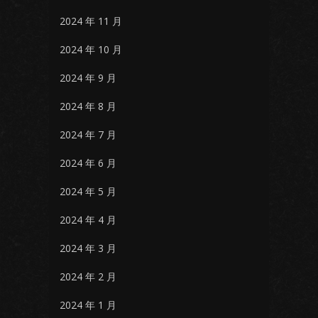
2024 年 11 月
2024 年 10 月
2024 年 9 月
2024 年 8 月
2024 年 7 月
2024 年 6 月
2024 年 5 月
2024 年 4 月
2024 年 3 月
2024 年 2 月
2024 年 1 月