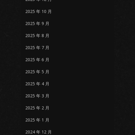
2025 年 10 月
2025 年 9 月
2025 年 8 月
2025 年 7 月
2025 年 6 月
2025 年 5 月
2025 年 4 月
2025 年 3 月
2025 年 2 月
2025 年 1 月
2024 年 12 月