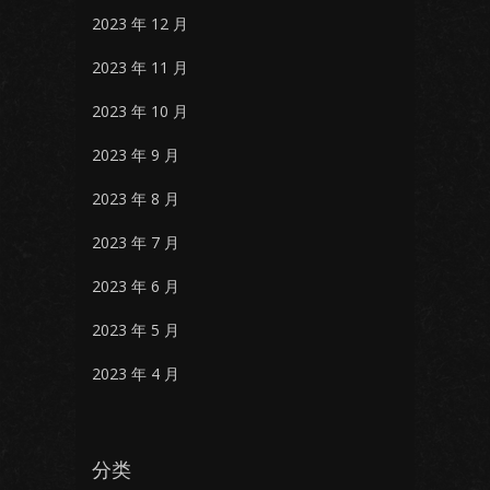
2023 年 12 月
2023 年 11 月
2023 年 10 月
2023 年 9 月
2023 年 8 月
2023 年 7 月
2023 年 6 月
2023 年 5 月
2023 年 4 月
分类