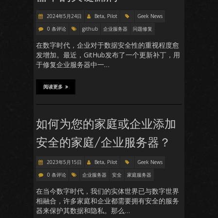
2024年5月24日
Beta, Pilot
Geek News
0 条评论
github
企业服务器
问题修复
在数字时代，企业对于数据安全性的重视程度愈
发增加。最近，GitHub发布了一个更新补丁，用
于修复企业服务器中一…
阅读更多
如何为您的家庭或企业添加
安全的家庭/企业服务器？
2023年5月15日
Beta, Pilot
Geek News
0 条评论
企业服务器
安全
家庭服务器
在当今数字时代，我们的实体世界已与数字世界
相融合，许多家庭和企业都需要拥有安全的服务
器来保护其数据和隐私。那么…