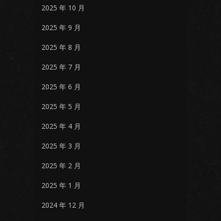
2025 年 10 月
2025 年 9 月
2025 年 8 月
2025 年 7 月
2025 年 6 月
2025 年 5 月
2025 年 4 月
2025 年 3 月
2025 年 2 月
2025 年 1 月
2024 年 12 月