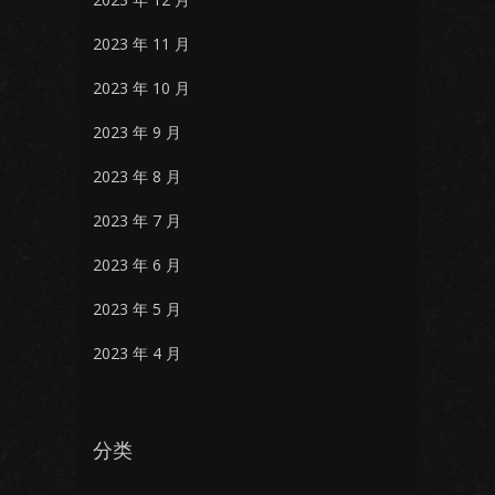
2023 年 11 月
2023 年 10 月
2023 年 9 月
2023 年 8 月
2023 年 7 月
2023 年 6 月
2023 年 5 月
2023 年 4 月
分类