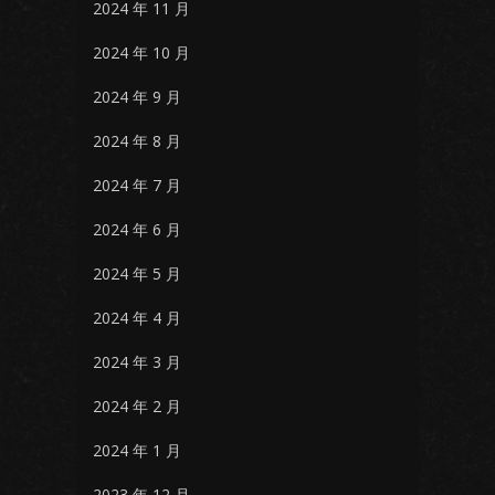
2024 年 11 月
2024 年 10 月
2024 年 9 月
2024 年 8 月
2024 年 7 月
2024 年 6 月
2024 年 5 月
2024 年 4 月
2024 年 3 月
2024 年 2 月
2024 年 1 月
2023 年 12 月