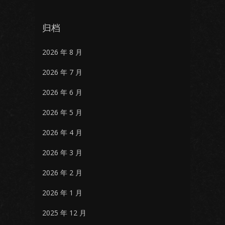
归档
2026 年 8 月
2026 年 7 月
2026 年 6 月
2026 年 5 月
2026 年 4 月
2026 年 3 月
2026 年 2 月
2026 年 1 月
2025 年 12 月