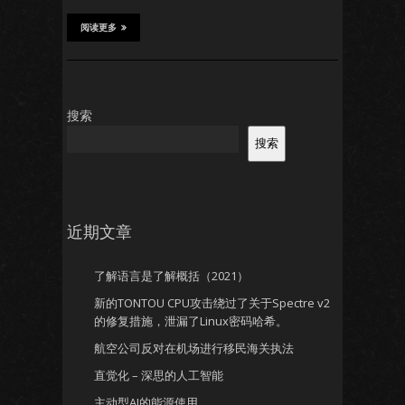
阅读更多
搜索
搜索
近期文章
了解语言是了解概括（2021）
新的TONTOU CPU攻击绕过了关于Spectre v2
的修复措施，泄漏了Linux密码哈希。
航空公司反对在机场进行移民海关执法
直觉化 – 深思的人工智能
主动型AI的能源使用