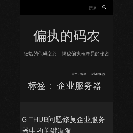
搜
索：
偏执的码农
狂热的代码之路：揭秘偏执程序员的秘密
首页
/
标签：
企业服务器
标签：
企业服务器
GITHUB问题修复企业服务
器中的关键漏洞