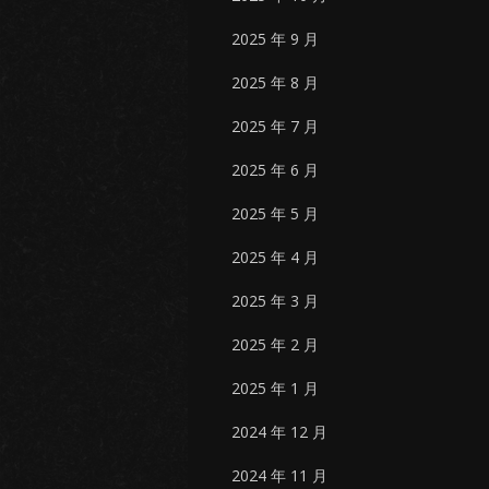
2025 年 9 月
2025 年 8 月
2025 年 7 月
2025 年 6 月
2025 年 5 月
2025 年 4 月
2025 年 3 月
2025 年 2 月
2025 年 1 月
2024 年 12 月
2024 年 11 月