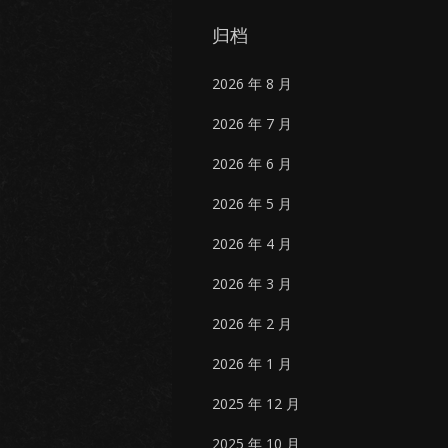
归档
2026 年 8 月
2026 年 7 月
2026 年 6 月
2026 年 5 月
2026 年 4 月
2026 年 3 月
2026 年 2 月
2026 年 1 月
2025 年 12 月
2025 年 10 月