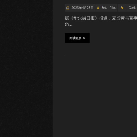
2023年4月26日
Beta, Pilot
Geek
据《华尔街日报》报道，麦当劳与百事可
th…
阅读更多