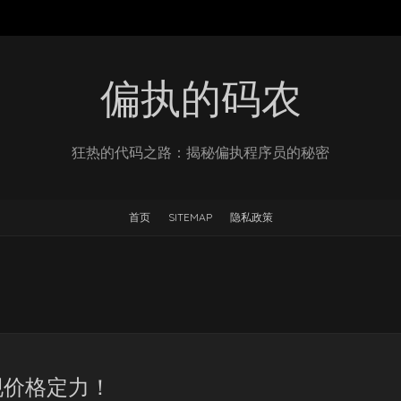
偏执的码农
狂热的代码之路：揭秘偏执程序员的秘密
首页
SITEMAP
隐私政策
现价格定力！