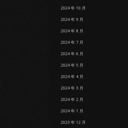
2024 年 10 月
2024 年 9 月
2024 年 8 月
2024 年 7 月
2024 年 6 月
2024 年 5 月
2024 年 4 月
2024 年 3 月
2024 年 2 月
2024 年 1 月
2023 年 12 月