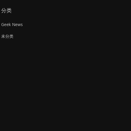
分类
Geek News
未分类