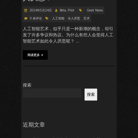
2024年5月24日
Beta, Pilot
Geek News
0 条评论
人工智能
令人厌恶
艺术
人工智能艺术，似乎只是一种新潮的概念，却引
发了许多争议和热议。为什么有些人会觉得人工
智能艺术如此令人厌恶呢？ …
阅读更多
搜索
搜索
近期文章