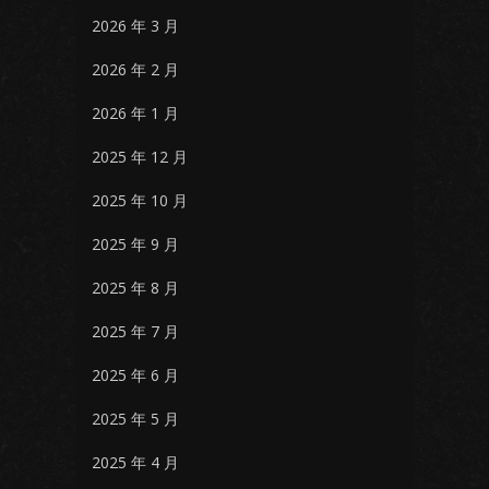
2026 年 3 月
2026 年 2 月
2026 年 1 月
2025 年 12 月
2025 年 10 月
2025 年 9 月
2025 年 8 月
2025 年 7 月
2025 年 6 月
2025 年 5 月
2025 年 4 月