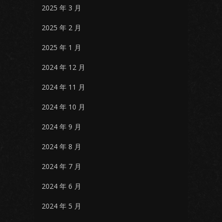
2025 年 3 月
2025 年 2 月
2025 年 1 月
2024 年 12 月
2024 年 11 月
2024 年 10 月
2024 年 9 月
2024 年 8 月
2024 年 7 月
2024 年 6 月
2024 年 5 月