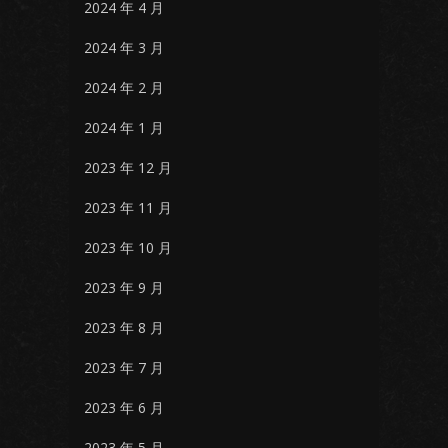
2024 年 4 月
2024 年 3 月
2024 年 2 月
2024 年 1 月
2023 年 12 月
2023 年 11 月
2023 年 10 月
2023 年 9 月
2023 年 8 月
2023 年 7 月
2023 年 6 月
2023 年 5 月